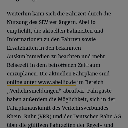
Weiterhin kann sich die Fahrzeit durch die
Nutzung des SEV verlängern. Abellio
empfiehlt, die aktuellen Fahrzeiten und
Informationen zu den Fahrten sowie
Ersatzhalten in den bekannten
Auskunftsmedien zu beachten und mehr
Reisezeit in dem betroffenen Zeitraum
einzuplanen. Die aktuellen Fahrpläne sind
online unter www.abellio.de
im Bereich
„Verkehrsmeldungen“ abrufbar. Fahrgäste
haben außerdem die Möglichkeit, sich in der
Fahrplanauskunft des Verkehrsverbundes
Rhein-Ruhr (VRR) und der Deutschen Bahn AG
über die gültigen Fahrzeiten der Regel- und