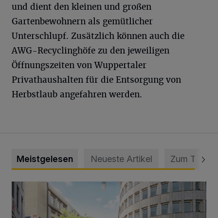
und dient den kleinen und großen
Gartenbewohnern als gemütlicher
Unterschlupf. Zusätzlich können auch die
AWG-Recyclinghöfe zu den jeweiligen
Öffnungszeiten von Wuppertaler
Privathaushalten für die Entsorgung von
Herbstlaub angefahren werden.
Meistgelesen
Neueste Artikel
Zum Thema
Ein neuer Brunnen für die Alte Freiheit