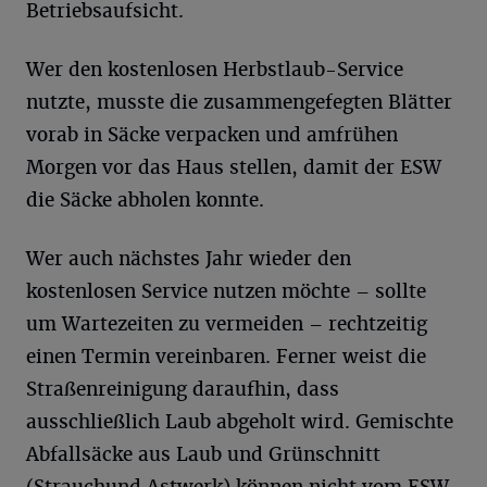
Betriebsaufsicht.
Wer den kostenlosen Herbstlaub-Service
nutzte, musste die zusammengefegten Blätter
vorab in Säcke verpacken und amfrühen
Morgen vor das Haus stellen, damit der ESW
die Säcke abholen konnte.
Wer auch nächstes Jahr wieder den
kostenlosen Service nutzen möchte – sollte
um Wartezeiten zu vermeiden – rechtzeitig
einen Termin vereinbaren. Ferner weist die
Straßenreinigung daraufhin, dass
ausschließlich Laub abgeholt wird. Gemischte
Abfallsäcke aus Laub und Grünschnitt