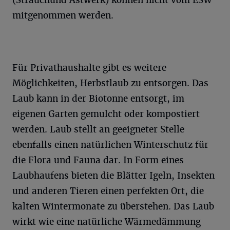
(Strauchund Astwerk) können nicht vom ESW
mitgenommen werden.
Für Privathaushalte gibt es weitere
Möglichkeiten, Herbstlaub zu entsorgen. Das
Laub kann in der Biotonne entsorgt, im
eigenen Garten gemulcht oder kompostiert
werden. Laub stellt an geeigneter Stelle
ebenfalls einen natürlichen Winterschutz für
die Flora und Fauna dar. In Form eines
Laubhaufens bieten die Blätter Igeln, Insekten
und anderen Tieren einen perfekten Ort, die
kalten Wintermonate zu überstehen. Das Laub
wirkt wie eine natürliche Wärmedämmung