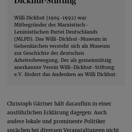
Willi Dickhut (1904-1992) war
Mitbegründer der Marxistisch-
Leninistischen Partei Deutschlands
(MLPD). Das Willi-Dickhut-Museum in
Gelsenkirchen versteht sich als Museum
zur Geschichte der deutschen
Arbeiterbewegung. Der als gemeinnützig
anerkannte Verein Willi-Dickhut-Stiftung
e.V. fördert das Andenken an Willi Dickhut.
Christoph Gärtner hält daraufhin in einer
ausführlichen Erklärung dagegen: Auch
andere lokale und prominente Politiker
sprächen bei diversen Veranstaltungen nicht