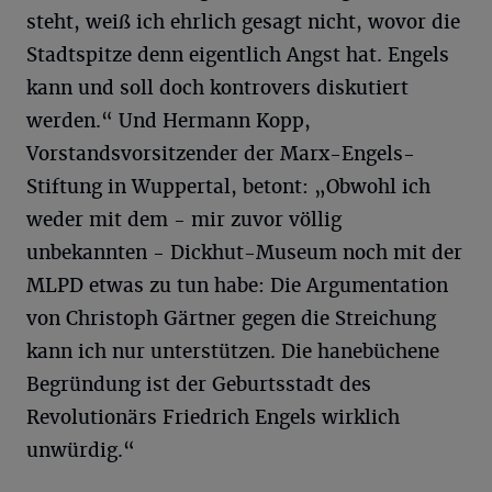
steht, weiß ich ehrlich gesagt nicht, wovor die
Stadtspitze denn eigentlich Angst hat. Engels
kann und soll doch kontrovers diskutiert
werden.“ Und Hermann Kopp,
Vorstandsvorsitzender der Marx-Engels-
Stiftung in Wuppertal, betont: „Obwohl ich
weder mit dem - mir zuvor völlig
unbekannten - Dickhut-Museum noch mit der
MLPD etwas zu tun habe: Die Argumentation
von Christoph Gärtner gegen die Streichung
kann ich nur unterstützen. Die hanebüchene
Begründung ist der Geburtsstadt des
Revolutionärs Friedrich Engels wirklich
unwürdig.“