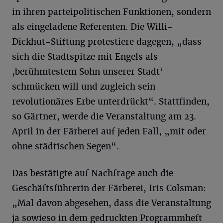
in ihren parteipolitischen Funktionen, sondern
als eingeladene Referenten. Die Willi-
Dickhut-Stiftung protestiere dagegen, „dass
sich die Stadtspitze mit Engels als
‚berühmtestem Sohn unserer Stadt‘
schmücken will und zugleich sein
revolutionäres Erbe unterdrückt“. Stattfinden,
so Gärtner, werde die Veranstaltung am 23.
April in der Färberei auf jeden Fall, „mit oder
ohne städtischen Segen“.
Das bestätigte auf Nachfrage auch die
Geschäftsführerin der Färberei, Iris Colsman:
„Mal davon abgesehen, dass die Veranstaltung
ja sowieso in dem gedruckten Programmheft