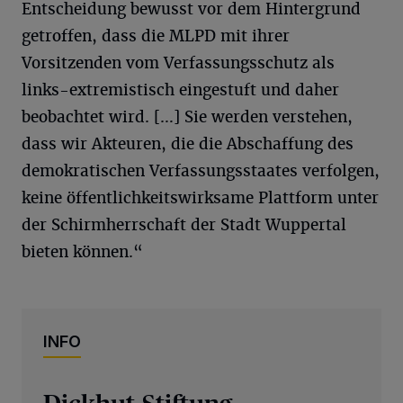
Entscheidung bewusst vor dem Hintergrund
getroffen, dass die MLPD mit ihrer
Vorsitzenden vom Verfassungsschutz als
links-extremistisch eingestuft und daher
beobachtet wird. […] Sie werden verstehen,
dass wir Akteuren, die die Abschaffung des
demokratischen Verfassungsstaates verfolgen,
keine öffentlichkeitswirksame Plattform unter
der Schirmherrschaft der Stadt Wuppertal
bieten können.“
INFO
Dickhut-Stiftung