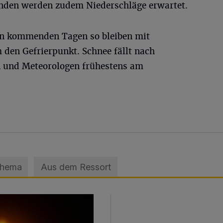
unden werden zudem Niederschläge erwartet.
den kommenden Tagen so bleiben mit
den Gefrierpunkt. Schnee fällt nach
 und Meteorologen frühestens am
Thema
Aus dem Ressort