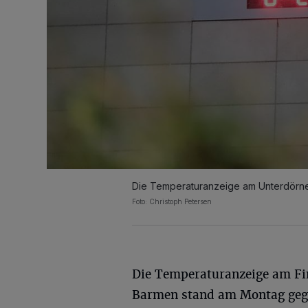
Die Temperaturanzeige am Unterdörn
Foto: Christoph Petersen
Die Temperaturanzeige am Fi
Barmen stand am Montag geg