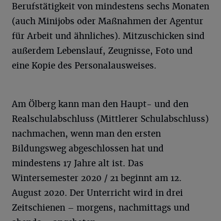
Berufstätigkeit von mindestens sechs Monaten
(auch Minijobs oder Maßnahmen der Agentur
für Arbeit und ähnliches). Mitzuschicken sind
außerdem Lebenslauf, Zeugnisse, Foto und
eine Kopie des Personalausweises.
Am Ölberg kann man den Haupt- und den
Realschulabschluss (Mittlerer Schulabschluss)
nachmachen, wenn man den ersten
Bildungsweg abgeschlossen hat und
mindestens 17 Jahre alt ist. Das
Wintersemester 2020 / 21 beginnt am 12.
August 2020. Der Unterricht wird in drei
Zeitschienen – morgens, nachmittags und