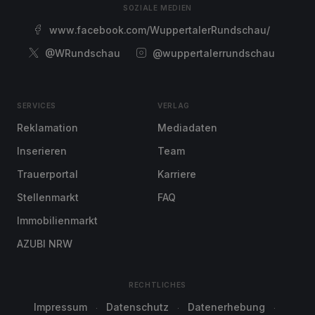
SOZIALE MEDIEN
www.facebook.com/WuppertalerRundschau/
@WRundschau
@wuppertalerrundschau
SERVICES
VERLAG
Reklamation
Mediadaten
Inserieren
Team
Trauerportal
Karriere
Stellenmarkt
FAQ
Immobilienmarkt
AZUBI NRW
RECHTLICHES
Impressum
Datenschutz
Datenerhebung