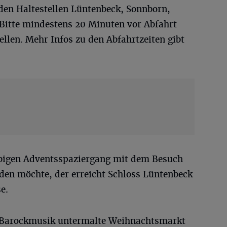
den Haltestellen Lüntenbeck, Sonnborn,
Bitte mindestens 20 Minuten vor Abfahrt
ellen. Mehr Infos zu den Abfahrtzeiten gibt
.
ebigen Adventsspaziergang mit dem Besuch
en möchte, der erreicht Schloss Lüntenbeck
e.
on Barockmusik untermalte Weihnachtsmarkt