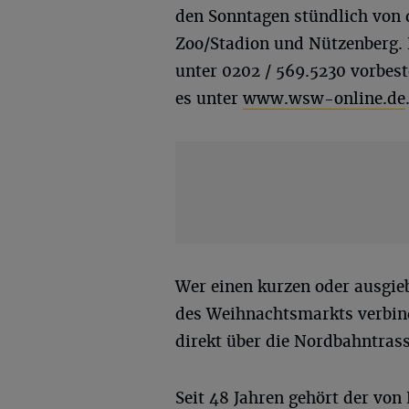
den Sonntagen stündlich von 
Zoo/Stadion und Nützenberg. 
unter 0202 / 569.5230 vorbest
es unter
www.wsw-online.de
Wer einen kurzen oder ausgi
des Weihnachtsmarkts verbind
direkt über die Nordbahntrass
Seit 48 Jahren gehört der v