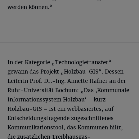
werden können.“
In der Kategorie „Technologietransfer“
gewann das Projekt „Holzbau-GIS“. Dessen
Leiterin Prof. Dr.-Ing. Annette Hafner an der
Ruhr-Universität Bochum: „Das ‚Kommunale
Informationssystem Holzbau‘ – kurz
Holzbau-GIS – ist ein webbasiertes, auf
Entscheidungstragende zugeschnittenes
Kommunikationstool, das Kommunen hilft,
die zusätzlichen Treibhausgas-