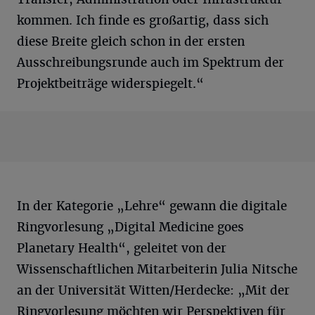
kommen. Ich finde es großartig, dass sich
diese Breite gleich schon in der ersten
Ausschreibungsrunde auch im Spektrum der
Projektbeiträge widerspiegelt.“
In der Kategorie „Lehre“ gewann die digitale
Ringvorlesung „Digital Medicine goes
Planetary Health“, geleitet von der
Wissenschaftlichen Mitarbeiterin Julia Nitsche
an der Universität Witten/Herdecke: „Mit der
Ringvorlesung möchten wir Perspektiven für