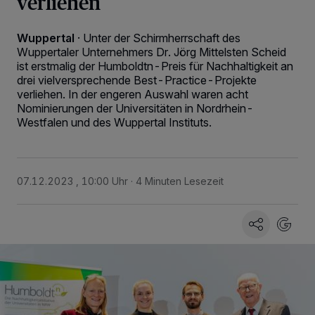
verliehen
Wuppertal
·
Unter der Schirmherrschaft des
Wuppertaler Unternehmers Dr. Jörg Mittelsten Scheid
ist erstmalig der Humboldtn-Preis für Nachhaltigkeit an
drei vielversprechende Best-Practice-Projekte
verliehen. In der engeren Auswahl waren acht
Nominierungen der Universitäten in Nordrhein-
Westfalen und des Wuppertal Instituts.
07.12.2023 , 10:00 Uhr
4 Minuten Lesezeit