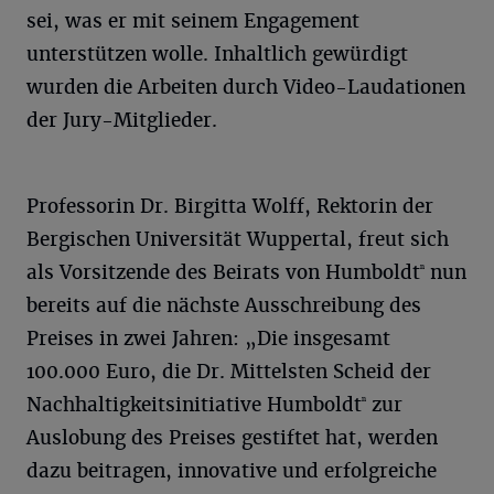
sei, was er mit seinem Engagement
unterstützen wolle. Inhaltlich gewürdigt
wurden die Arbeiten durch Video-Laudationen
der Jury-Mitglieder.
Professorin Dr. Birgitta Wolff, Rektorin der
Bergischen Universität Wuppertal, freut sich
ⁿ
als Vorsitzende des Beirats von Humboldt
nun
bereits auf die nächste Ausschreibung des
Preises in zwei Jahren: „Die insgesamt
100.000 Euro, die Dr. Mittelsten Scheid der
ⁿ
Nachhaltigkeitsinitiative Humboldt
zur
Auslobung des Preises gestiftet hat, werden
dazu beitragen, innovative und erfolgreiche