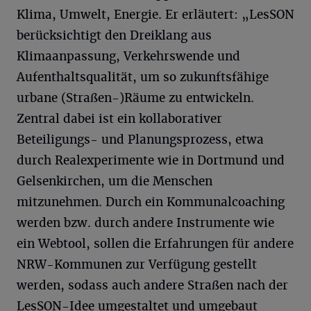
Klima, Umwelt, Energie. Er erläutert: „LesSON
berücksichtigt den Dreiklang aus
Klimaanpassung, Verkehrswende und
Aufenthaltsqualität, um so zukunftsfähige
urbane (Straßen-)Räume zu entwickeln.
Zentral dabei ist ein kollaborativer
Beteiligungs- und Planungsprozess, etwa
durch Realexperimente wie in Dortmund und
Gelsenkirchen, um die Menschen
mitzunehmen. Durch ein Kommunalcoaching
werden bzw. durch andere Instrumente wie
ein Webtool, sollen die Erfahrungen für andere
NRW-Kommunen zur Verfügung gestellt
werden, sodass auch andere Straßen nach der
LesSON-Idee umgestaltet und umgebaut