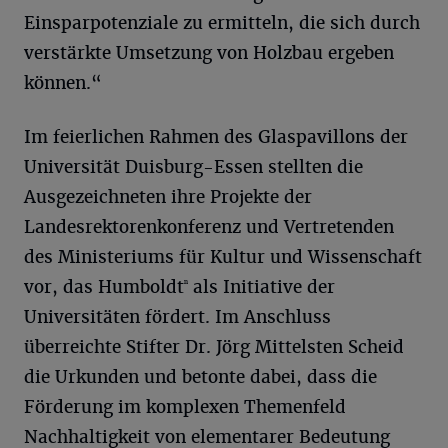
Einsparpotenziale zu ermitteln, die sich durch
verstärkte Umsetzung von Holzbau ergeben
können.“
Im feierlichen Rahmen des Glaspavillons der
Universität Duisburg-Essen stellten die
Ausgezeichneten ihre Projekte der
Landesrektorenkonferenz und Vertretenden
des Ministeriums für Kultur und Wissenschaft
ⁿ
vor, das Humboldt
als Initiative der
Universitäten fördert. Im Anschluss
überreichte Stifter Dr. Jörg Mittelsten Scheid
die Urkunden und betonte dabei, dass die
Förderung im komplexen Themenfeld
Nachhaltigkeit von elementarer Bedeutung