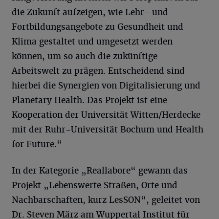
die Zukunft aufzeigen, wie Lehr- und
Fortbildungsangebote zu Gesundheit und
Klima gestaltet und umgesetzt werden
können, um so auch die zukünftige
Arbeitswelt zu prägen. Entscheidend sind
hierbei die Synergien von Digitalisierung und
Planetary Health. Das Projekt ist eine
Kooperation der Universität Witten/Herdecke
mit der Ruhr-Universität Bochum und Health
for Future.“
In der Kategorie „Reallabore“ gewann das
Projekt „Lebenswerte Straßen, Orte und
Nachbarschaften, kurz LesSON“, geleitet von
Dr. Steven März am Wuppertal Institut für