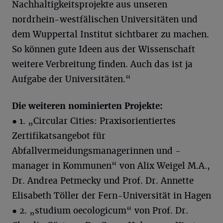
Nachhaltigkeitsprojekte aus unseren
nordrhein-westfälischen Universitäten und
dem Wuppertal Institut sichtbarer zu machen.
So können gute Ideen aus der Wissenschaft
weitere Verbreitung finden. Auch das ist ja
Aufgabe der Universitäten.“
Die weiteren nominierten Projekte:
● 1. „Circular Cities: Praxisorientiertes
Zertifikatsangebot für
Abfallvermeidungsmanagerinnen und -
manager in Kommunen“ von Alix Weigel M.A.,
Dr. Andrea Petmecky und Prof. Dr. Annette
Elisabeth Töller der Fern-Universität in Hagen
● 2. „studium oecologicum“ von Prof. Dr.