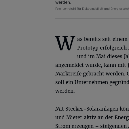
werden.
Foto: Lehrstuhl für Elektromobilität und Energiespei
W
as bereits seit einem 
Prototyp erfolgreich 
und im Mai dieses Ja
angemeldet wurde, kann mit j
Marktreife gebracht werden. 
soll ein Unternehmen gegründ
werden.
Mit Stecker-Solaranlagen kön
und Mieter aktiv an der Ener
Strom erzeugen – steigenden 