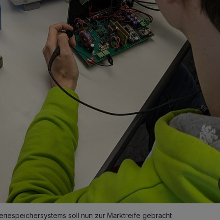
eriespeichersystems soll nun zur Marktreife gebracht