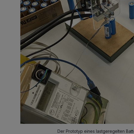
Der Prototyp eines lastgeregelten Batt