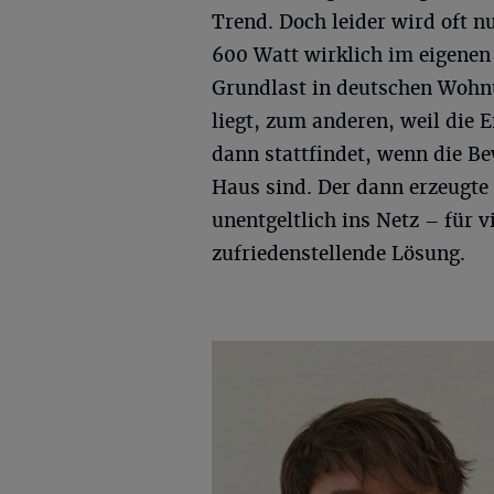
Trend. Doch leider wird oft nu
600 Watt wirklich im eigenen
Grundlast in deutschen Wohn
liegt, zum anderen, weil die
dann stattfindet, wenn die 
Haus sind. Der dann erzeugte
unentgeltlich ins Netz – für
zufriedenstellende Lösung.