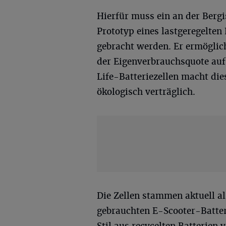
Hierfür muss ein an der Berg
Prototyp eines lastgeregelten
gebracht werden. Er ermöglich
der Eigenverbrauchsquote auf 
Life-Batteriezellen macht di
ökologisch verträglich.
Die Zellen stammen aktuell al
gebrauchten E-Scooter-Batteri