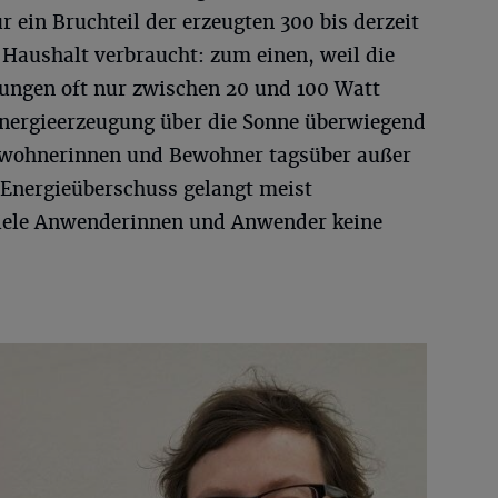
r ein Bruchteil der erzeugten 300 bis derzeit
 Haushalt verbraucht: zum einen, weil die
ungen oft nur zwischen 20 und 100 Watt
 Energieerzeugung über die Sonne überwiegend
Bewohnerinnen und Bewohner tagsüber außer
 Energieüberschuss gelangt meist
 viele Anwenderinnen und Anwender keine