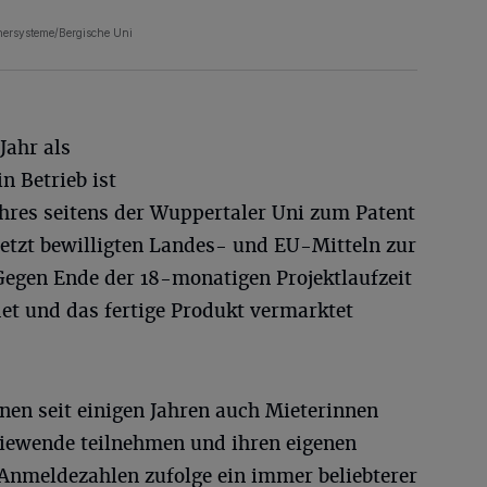
chersysteme/Bergische Uni
Jahr als
in Betrieb ist
hres seitens der Wuppertaler Uni zum Patent
etzt bewilligten Landes- und EU-Mitteln zur
Gegen Ende der 18-monatigen Projektlaufzeit
et und das fertige Produkt vermarktet
nen seit einigen Jahren auch Mieterinnen
giewende teilnehmen und ihren eigenen
Anmeldezahlen zufolge ein immer beliebterer