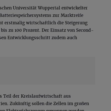
ischen Universität Wuppertal entwickelter
 Batteriespeichersystems zur Marktreife
t erstmalig wirtschaftlich die Steigerung
bis zu 100 Prozent. Der Einsatz von Second-
esen Entwicklungsschritt zudem auch
s Teil der Kreislaufwirtschaft aus
en. Zukünftig sollen die Zellen im großen