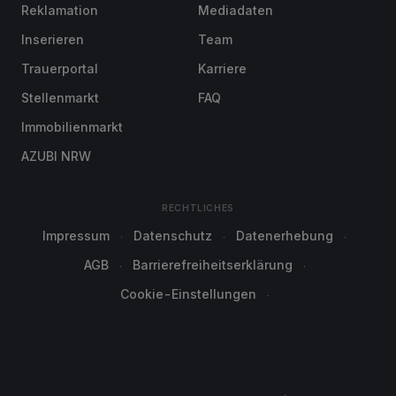
Reklamation
Mediadaten
Inserieren
Team
Trauerportal
Karriere
Stellenmarkt
FAQ
Immobilienmarkt
AZUBI NRW
RECHTLICHES
Impressum
Datenschutz
Datenerhebung
AGB
Barrierefreiheitserklärung
Cookie-Einstellungen