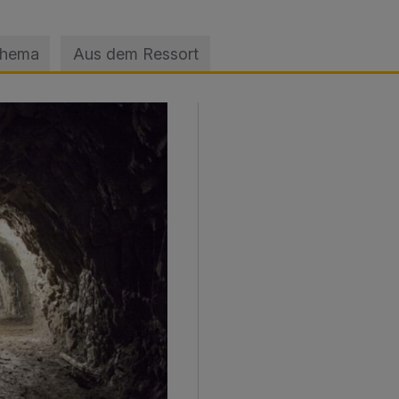
Thema
Aus dem Ressort