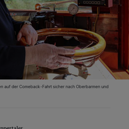
en auf der Comeback-Fahrt sicher nach Oberbarmen und
ppertaler