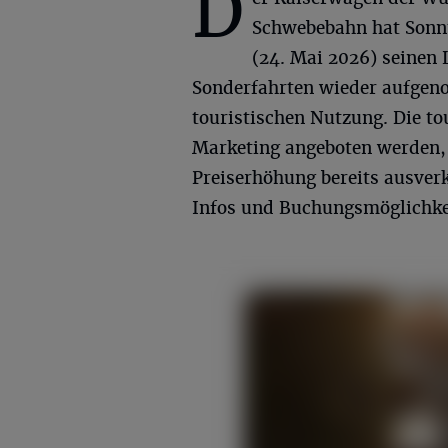
D
Schwebebahn hat Sonn
(24. Mai 2026) seinen 
Sonderfahrten wieder aufgen
touristischen Nutzung. Die to
Marketing angeboten werden, 
Preiserhöhung bereits ausverka
Infos und Buchungsmöglichke