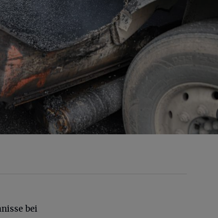
nisse bei