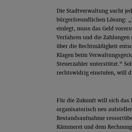
Die Stadtverwaltung sucht je
bürgerfreundlichen Lösung: 
einlegt, muss das Geld vorerst
Verfahren und die Zahlungen s
über die Rechtmäßigkeit entsc
Klagen beim Verwaltungsgeric
Steuerzahler unterstützt.“ Sol
rechtswidrig einstufen, will 
Für die Zukunft will sich das
organisatorisch neu aufstelle
Bestandsaufnahme ressortübe
Kämmerei und dem Rechnungs