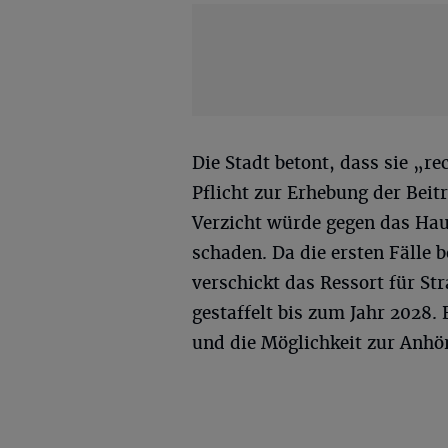
Die Stadt betont, dass sie „re
Pflicht zur Erhebung der Beitr
Verzicht würde gegen das Hau
schaden. Da die ersten Fälle b
verschickt das Ressort für St
gestaffelt bis zum Jahr 2028.
und die Möglichkeit zur Anhö