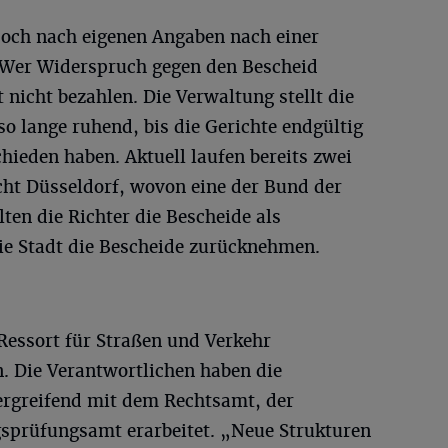
doch nach eigenen Angaben nach einer
„Wer Widerspruch gegen den Bescheid
 nicht bezahlen. Die Verwaltung stellt die
o lange ruhend, bis die Gerichte endgültig
hieden haben. Aktuell laufen bereits zwei
ht Düsseldorf, wovon eine der Bund der
lten die Richter die Bescheide als
die Stadt die Bescheide zurücknehmen.
 Ressort für Straßen und Verkehr
n. Die Verantwortlichen haben die
rgreifend mit dem Rechtsamt, der
prüfungsamt erarbeitet. „Neue Strukturen