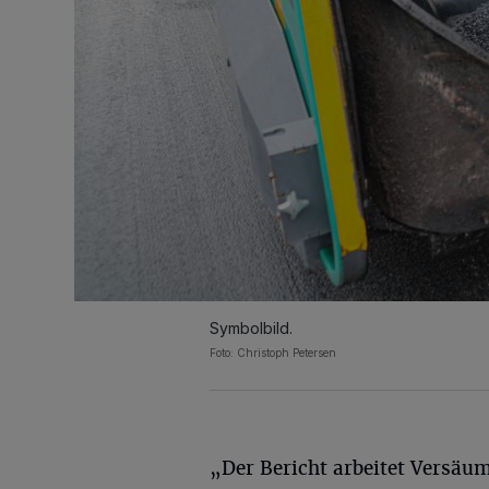
Symbolbild.
Foto: Christoph Petersen
„Der Bericht arbeitet Versäum