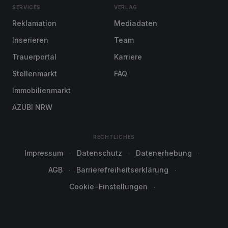
SERVICES
VERLAG
Reklamation
Mediadaten
Inserieren
Team
Trauerportal
Karriere
Stellenmarkt
FAQ
Immobilienmarkt
AZUBI NRW
RECHTLICHES
Impressum
Datenschutz
Datenerhebung
AGB
Barrierefreiheitserklärung
Cookie-Einstellungen