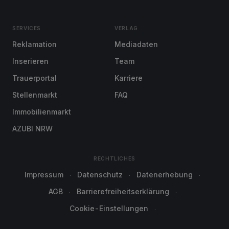
SERVICES
VERLAG
Reklamation
Mediadaten
Inserieren
Team
Trauerportal
Karriere
Stellenmarkt
FAQ
Immobilienmarkt
AZUBI NRW
RECHTLICHES
Impressum
Datenschutz
Datenerhebung
AGB
Barrierefreiheitserklärung
Cookie-Einstellungen