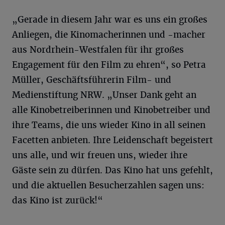
„Gerade in diesem Jahr war es uns ein großes
Anliegen, die Kinomacherinnen und -macher
aus Nordrhein-Westfalen für ihr großes
Engagement für den Film zu ehren“, so Petra
Müller, Geschäftsführerin Film- und
Medienstiftung NRW. „Unser Dank geht an
alle Kinobetreiberinnen und Kinobetreiber und
ihre Teams, die uns wieder Kino in all seinen
Facetten anbieten. Ihre Leidenschaft begeistert
uns alle, und wir freuen uns, wieder ihre
Gäste sein zu dürfen. Das Kino hat uns gefehlt,
und die aktuellen Besucherzahlen sagen uns:
das Kino ist zurück!“