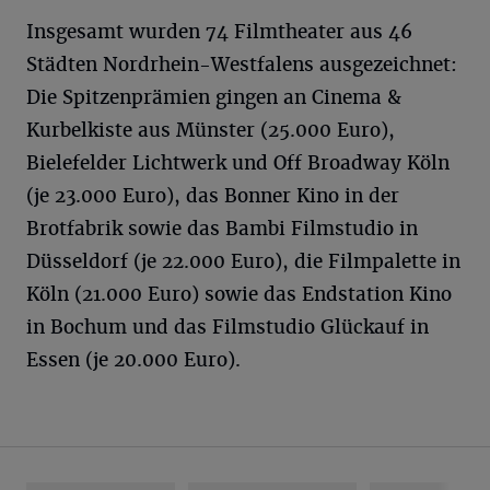
Insgesamt wurden 74 Filmtheater aus 46
Städten Nordrhein-Westfalens ausgezeichnet:
Die Spitzenprämien gingen an Cinema &
Kurbelkiste aus Münster (25.000 Euro),
Bielefelder Lichtwerk und Off Broadway Köln
(je 23.000 Euro), das Bonner Kino in der
Brotfabrik sowie das Bambi Filmstudio in
Düsseldorf (je 22.000 Euro), die Filmpalette in
Köln (21.000 Euro) sowie das Endstation Kino
in Bochum und das Filmstudio Glückauf in
Essen (je 20.000 Euro).