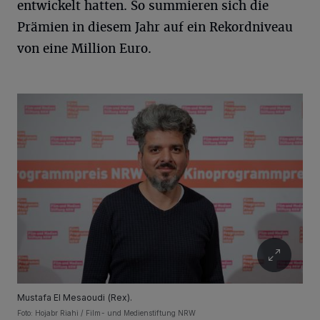
entwickelt hatten. So summieren sich die
Prämien in diesem Jahr auf ein Rekordniveau
von eine Million Euro.
Mustafa El Mesaoudi (Rex).
Foto: Hojabr Riahi / Film- und Medienstiftung NRW