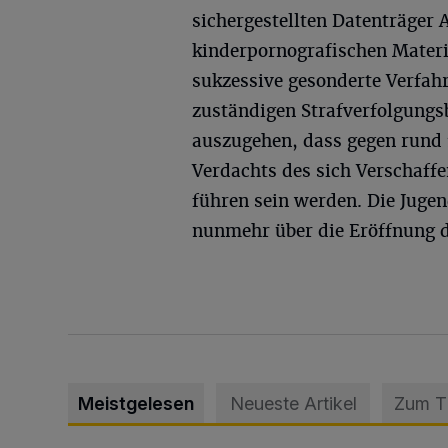
sichergestellten Datenträger 
kinderpornografischen Materi
sukzessive gesonderte Verfahr
zuständigen Strafverfolgungs
auszugehen, dass gegen rund
Verdachts des sich Verschaff
führen sein werden. Die Jug
nunmehr über die Eröffnung d
Meistgelesen
Neueste Artikel
Zum 