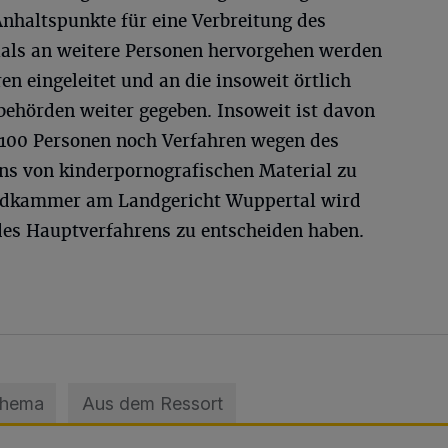
Anhaltspunkte für eine Verbreitung des
als an weitere Personen hervorgehen werden
en eingeleitet und an die insoweit örtlich
behörden weiter gegeben. Insoweit ist davon
 100 Personen noch Verfahren wegen des
ens von kinderpornografischen Material zu
endkammer am Landgericht Wuppertal wird
es Hauptverfahrens zu entscheiden haben.
Thema
Aus dem Ressort