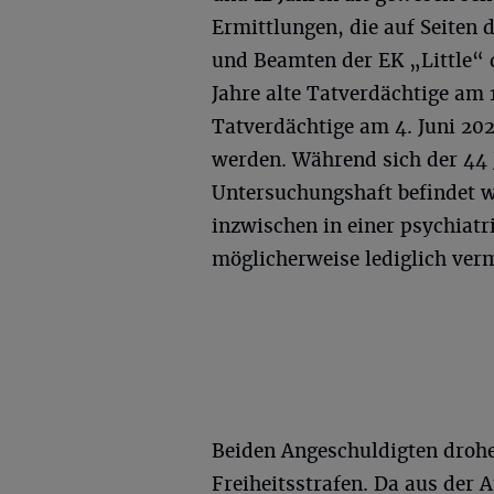
Ermittlungen, die auf Seiten
und Beamten der EK „Little“ 
Jahre alte Tatverdächtige am 1
Tatverdächtige am 4. Juni 20
werden. Während sich der 44 
Untersuchungshaft befindet w
inzwischen in einer psychiatr
möglicherweise lediglich verm
Beiden Angeschuldigten drohen
Freiheitsstrafen. Da aus der