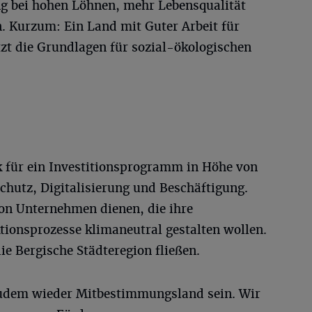
ng bei hohen Löhnen, mehr Lebensqualität
. Kurzum: Ein Land mit Guter Arbeit für
tzt die Grundlagen für sozial-ökologischen
 für ein Investitionsprogramm in Höhe von
chutz, Digitalisierung und Beschäftigung.
von Unternehmen dienen, die ihre
ionsprozesse klimaneutral gestalten wollen.
ie Bergische Städteregion fließen.
udem wieder Mitbestimmungsland sein. Wir