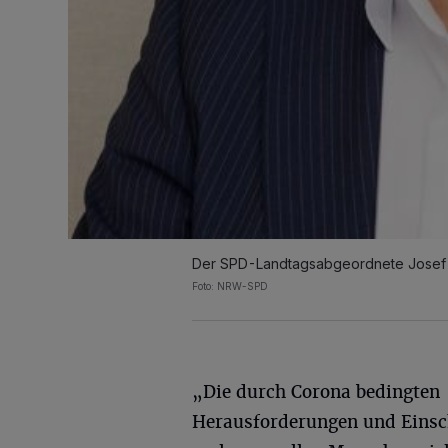
Der SPD-Landtagsabgeordnete Josef
Foto:
NRW-SPD
„Die durch Corona bedingten
Herausforderungen und Eins