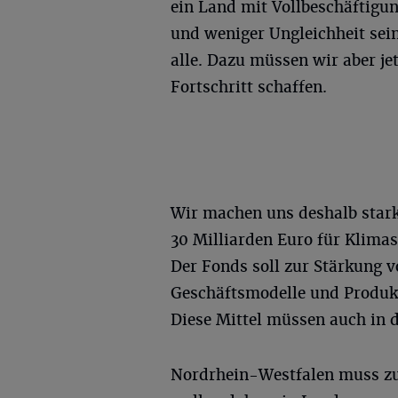
ein Land mit Vollbeschäftigu
und weniger Ungleichheit sein
alle. Dazu müssen wir aber je
Fortschritt schaffen.
Wir machen uns deshalb stark
30 Milliarden Euro für Klimas
Der Fonds soll zur Stärkung 
Geschäftsmodelle und Produkt
Diese Mittel müssen auch in d
Nordrhein-Westfalen muss z