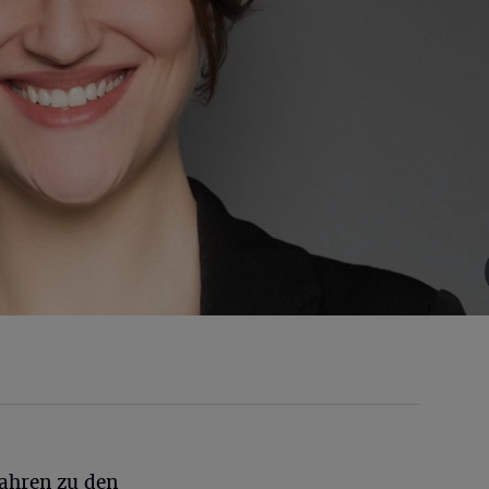
Jahren zu den