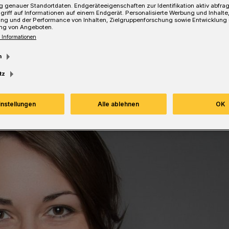
 genauer Standortdaten. Endgeräteeigenschaften zur Identifikation aktiv abfra
griff auf Informationen auf einem Endgerät. Personalisierte Werbung und Inhalt
ung und der Performance von Inhalten, Zielgruppenforschung sowie Entwicklung
ng von Angeboten.
 Informationen
Lesezeit
m
tz
instellungen
Alle ablehnen
OK