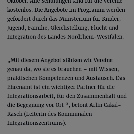
Oktober. Alle Schulungen sind für die Vereine
kostenlos. Die Angebote im Programm werden
gefördert durch das Ministerium für Kinder,
Jugend, Familie, Gleichstellung, Flucht und
Integration des Landes Nordrhein-Westfalen.
„Mit diesem Angebot stärken wir Vereine
genau da, wo sie es brauchen – mit Wissen,
praktischen Kompetenzen und Austausch. Das
Ehrenamt ist ein wichtiger Partner für die
Integrationsarbeit, für den Zusammenhalt und
die Begegnung vor Ort “, betont Arlin Cakal-
Rasch (Leiterin des Kommunalen
Integrationszentrums).