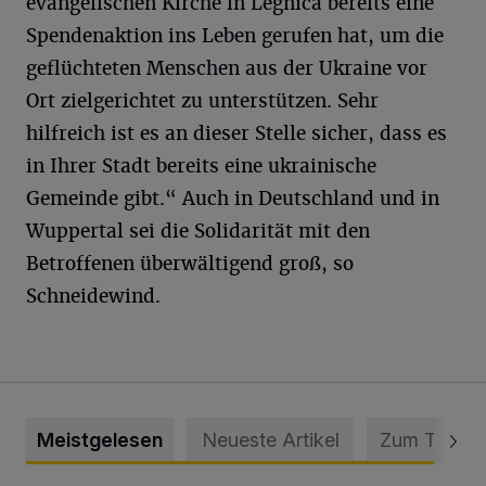
evangelischen Kirche in Legnica bereits eine
Spendenaktion ins Leben gerufen hat, um die
geflüchteten Menschen aus der Ukraine vor
Ort zielgerichtet zu unterstützen. Sehr
hilfreich ist es an dieser Stelle sicher, dass es
in Ihrer Stadt bereits eine ukrainische
Gemeinde gibt.“ Auch in Deutschland und in
Wuppertal sei die Solidarität mit den
Betroffenen überwältigend groß, so
Schneidewind.
Meistgelesen
Neueste Artikel
Zum Thema