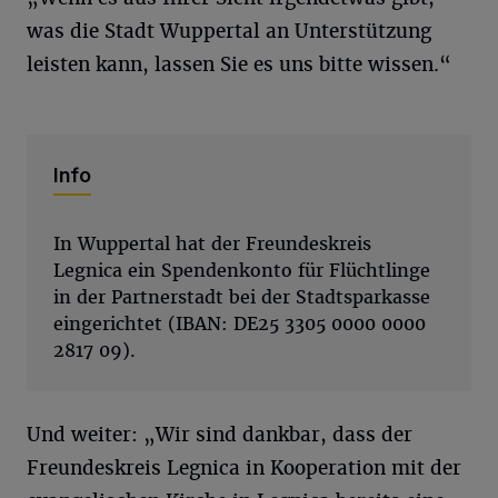
was die Stadt Wuppertal an Unterstützung
leisten kann, lassen Sie es uns bitte wissen.“
Info
In Wuppertal hat der Freundeskreis
Legnica ein Spendenkonto für Flüchtlinge
in der Partnerstadt bei der Stadtsparkasse
eingerichtet (IBAN: DE25 3305 0000 0000
2817 09).
Und weiter: „Wir sind dankbar, dass der
Freundeskreis Legnica in Kooperation mit der