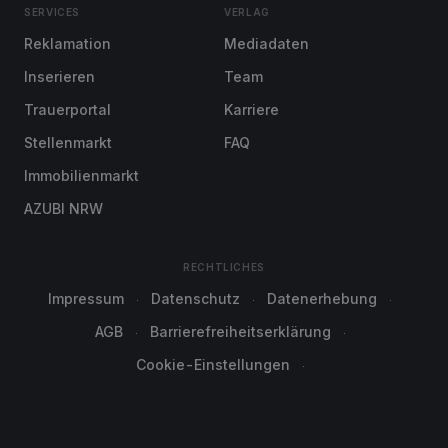
SERVICES
VERLAG
Reklamation
Mediadaten
Inserieren
Team
Trauerportal
Karriere
Stellenmarkt
FAQ
Immobilienmarkt
AZUBI NRW
RECHTLICHES
Impressum
Datenschutz
Datenerhebung
AGB
Barrierefreiheitserklärung
Cookie-Einstellungen