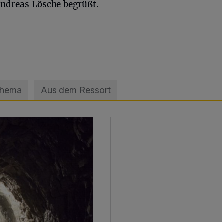
ndreas Lösche begrüßt.
Thema
Aus dem Ressort