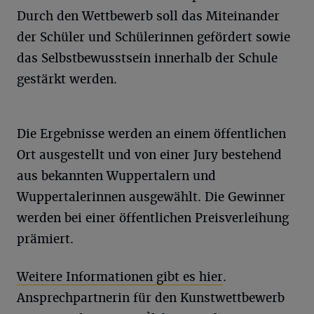
Durch den Wettbewerb soll das Miteinander
der Schüler und Schülerinnen gefördert sowie
das Selbstbewusstsein innerhalb der Schule
gestärkt werden.
Die Ergebnisse werden an einem öffentlichen
Ort ausgestellt und von einer Jury bestehend
aus bekannten Wuppertalern und
Wuppertalerinnen ausgewählt. Die Gewinner
werden bei einer öffentlichen Preisverleihung
prämiert.
Weitere Informationen gibt es hier
.
Ansprechpartnerin für den Kunstwettbewerb