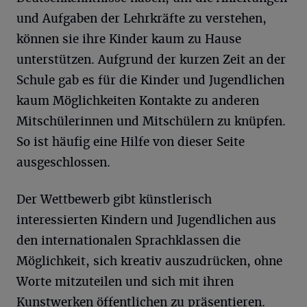
und Aufgaben der Lehrkräfte zu verstehen,
können sie ihre Kinder kaum zu Hause
unterstützen. Aufgrund der kurzen Zeit an der
Schule gab es für die Kinder und Jugendlichen
kaum Möglichkeiten Kontakte zu anderen
Mitschülerinnen und Mitschülern zu knüpfen.
So ist häufig eine Hilfe von dieser Seite
ausgeschlossen.
Der Wettbewerb gibt künstlerisch
interessierten Kindern und Jugendlichen aus
den internationalen Sprachklassen die
Möglichkeit, sich kreativ auszudrücken, ohne
Worte mitzuteilen und sich mit ihren
Kunstwerken öffentlichen zu präsentieren.