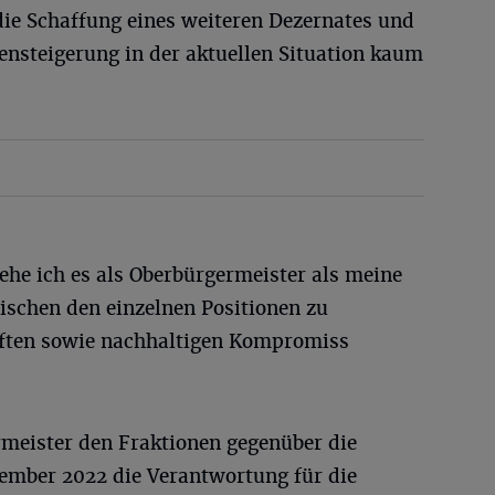
ie Schaffung eines weiteren Dezernates und
ensteigerung in der aktuellen Situation kaum
ehe ich es als Oberbürgermeister als meine
ischen den einzelnen Positionen zu
aften sowie nachhaltigen Kompromiss
rmeister den Fraktionen gegenüber die
ovember 2022 die Verantwortung für die