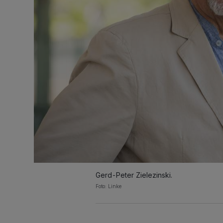
Gerd-Peter Zielezinski.
Foto: Linke