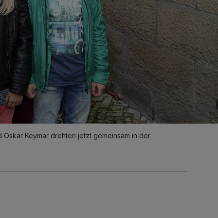
d Oskar Keymar drehten jetzt gemeinsam in der