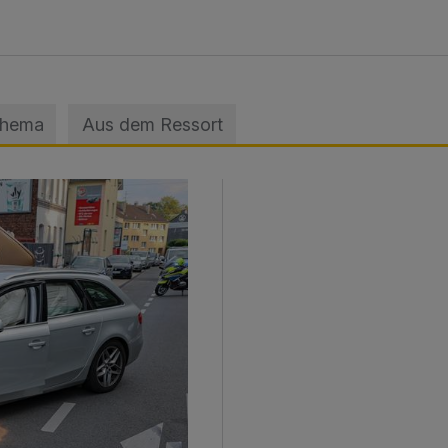
Thema
Aus dem Ressort