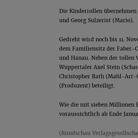
Die Kinderrollen übernehmen 
und Georg Sulzerist (Mario).
Gedreht wird noch bis 11. Nov
dem Familiensitz der Faber-Ca
und Hanau. Neben der tollen V
Wuppertaler Axel Stein (Schau
Christopher Rath (Mahl-Art-
(Produzent) beteiligt.
Wie die mit sieben Millionen 
voraussichtlich ab Ende Janua
(Rundschau Verlagsgesellscha