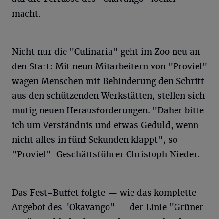
macht.
Nicht nur die "Culinaria" geht im Zoo neu an
den Start: Mit neun Mitarbeitern von "Proviel"
wagen Menschen mit Behinderung den Schritt
aus den schützenden Werkstätten, stellen sich
mutig neuen Herausforderungen. "Daher bitte
ich um Verständnis und etwas Geduld, wenn
nicht alles in fünf Sekunden klappt", so
"Proviel"-Geschäftsführer Christoph Nieder.
Das Fest-Buffet folgte — wie das komplette
Angebot des "Okavango" — der Linie "Grüner