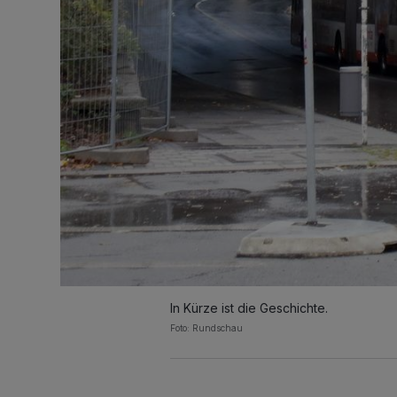
In Kürze ist die Geschichte.
Foto: Rundschau