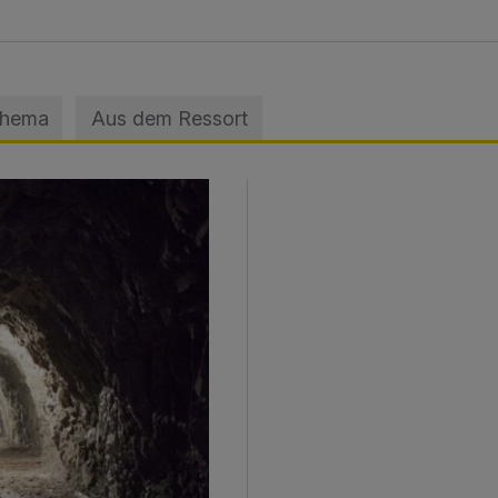
Thema
Aus dem Ressort