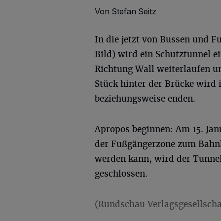
Von Stefan Seitz
In die jetzt von Bussen und 
Bild) wird ein Schutztunnel e
Richtung Wall weiterlaufen u
Stück hinter der Brücke wird
beziehungsweise enden.
Apropos beginnen: Am 15. Janu
der Fußgängerzone zum Bahnho
werden kann, wird der Tunnel
geschlossen.
(Rundschau Verlagsgesellscha