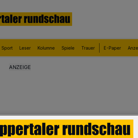
Sport
Leser
Kolumne
Spiele
Trauer
E-Paper
Anze