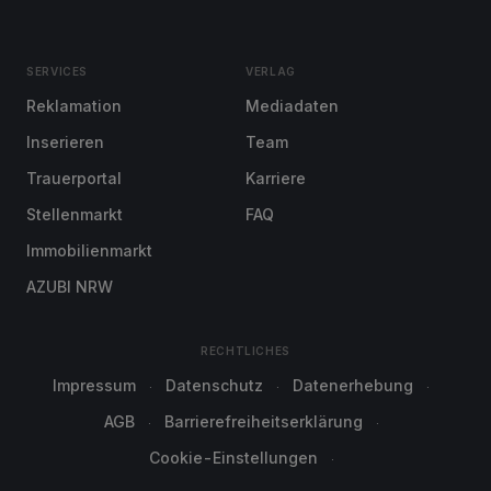
SERVICES
VERLAG
Reklamation
Mediadaten
Inserieren
Team
Trauerportal
Karriere
Stellenmarkt
FAQ
Immobilienmarkt
AZUBI NRW
RECHTLICHES
Impressum
Datenschutz
Datenerhebung
AGB
Barrierefreiheitserklärung
Cookie-Einstellungen