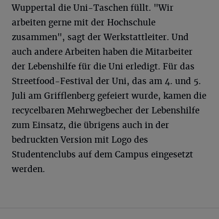
Wuppertal die Uni-Taschen füllt. "Wir
arbeiten gerne mit der Hochschule
zusammen", sagt der Werkstattleiter. Und
auch andere Arbeiten haben die Mitarbeiter
der Lebenshilfe für die Uni erledigt. Für das
Streetfood-Festival der Uni, das am 4. und 5.
Juli am Grifflenberg gefeiert wurde, kamen die
recycelbaren Mehrwegbecher der Lebenshilfe
zum Einsatz, die übrigens auch in der
bedruckten Version mit Logo des
Studentenclubs auf dem Campus eingesetzt
werden.