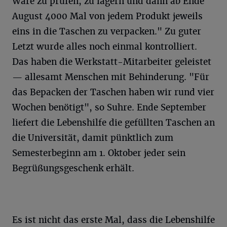
Ware zu prüfen, zu lagern und dann ab Ende
August 4000 Mal von jedem Produkt jeweils
eins in die Taschen zu verpacken." Zu guter
Letzt wurde alles noch einmal kontrolliert.
Das haben die Werkstatt-Mitarbeiter geleistet
— allesamt Menschen mit Behinderung. "Für
das Bepacken der Taschen haben wir rund vier
Wochen benötigt", so Suhre. Ende September
liefert die Lebenshilfe die gefüllten Taschen an
die Universität, damit pünktlich zum
Semesterbeginn am 1. Oktober jeder sein
Begrüßungsgeschenk erhält.
Es ist nicht das erste Mal, dass die Lebenshilfe