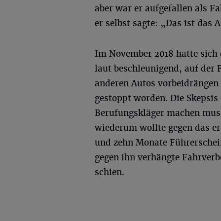
aber war er aufgefallen als F
er selbst sagte: „Das ist das
Im November 2018 hatte sich 
laut beschleunigend, auf der 
anderen Autos vorbeidrängen w
gestoppt worden. Die Skepsis 
Berufungskläger machen musst
wiederum wollte gegen das ers
und zehn Monate Führerschei
gegen ihn verhängte Fahrverb
schien.