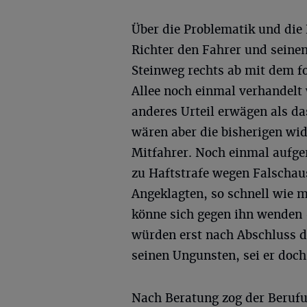
Über die Problematik und die 
Richter den Fahrer und seine
Steinweg rechts ab mit dem f
Allee noch einmal verhandelt
anderes Urteil erwägen als da
wären aber die bisherigen wi
Mitfahrer. Noch einmal aufger
zu Haftstrafe wegen Falschau
Angeklagten, so schnell wie 
könne sich gegen ihn wenden 
würden erst nach Abschluss d
seinen Ungunsten, sei er doch
Nach Beratung zog der Berufu