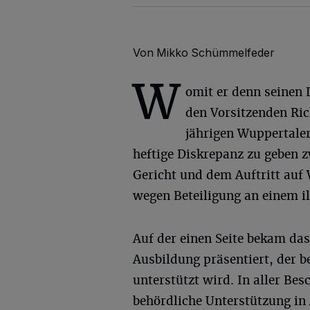
Von Mikko Schümmelfeder
W
omit er denn seinen 
den Vorsitzenden Ric
jährigen Wuppertaler
heftige Diskrepanz zu geben 
Gericht und dem Auftritt auf 
wegen Beteiligung an einem il
Auf der einen Seite bekam das
Ausbildung präsentiert, der b
unterstützt wird. In aller Bes
behördliche Unterstützung in