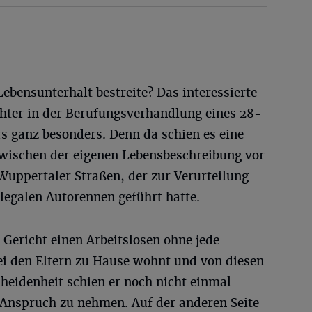
Lebensunterhalt bestreite? Das interessierte
hter in der Berufungsverhandlung eines 28-
s ganz besonders. Denn da schien es eine
zwischen der eigenen Lebensbeschreibung vor
Wuppertaler Straßen, der zur Verurteilung
legalen Autorennen geführt hatte.
 Gericht einen Arbeitslosen ohne jede
ei den Eltern zu Hause wohnt und von diesen
cheidenheit schien er noch nicht einmal
 Anspruch zu nehmen. Auf der anderen Seite