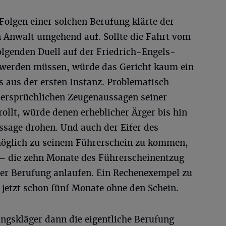
Folgen einer solchen Berufung klärte der
n Anwalt umgehend auf. Sollte die Fahrt vom
olgenden Duell auf der Friedrich-Engels-
 werden müssen, würde das Gericht kaum ein
s aus der ersten Instanz. Problematisch
dersprüchlichen Zeugenaussagen seiner
ollt, würde denen erheblicher Ärger bis hin
ssage drohen. Und auch der Eifer des
möglich zu seinem Führerschein zu kommen,
– die zehn Monate des Führerscheinentzug
er Berufung anlaufen. Ein Rechenexempel zu
 jetzt schon fünf Monate ohne den Schein.
ngskläger dann die eigentliche Berufung