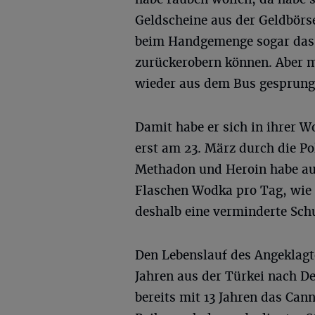
Geldscheine aus der Geldbörs
beim Handgemenge sogar das
zurückerobern können. Aber 
wieder aus dem Bus gesprung
Damit habe er sich in ihrer 
erst am 23. März durch die Po
Methadon und Heroin habe au
Flaschen Wodka pro Tag, wie 
deshalb eine verminderte Schu
Den Lebenslauf des Angeklagt
Jahren aus der Türkei nach D
bereits mit 13 Jahren das Ca