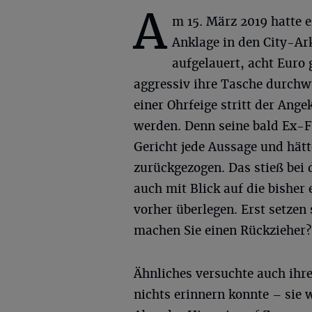
A
m 15. März 2019 hatte e
Anklage in den City-A
aufgelauert, acht Euro
aggressiv ihre Tasche durchw
einer Ohrfeige stritt der Ang
werden. Denn seine bald Ex-F
Gericht jede Aussage und hätt
zurückgezogen. Das stieß bei 
auch mit Blick auf die bisher
vorher überlegen. Erst setzen
machen Sie einen Rückzieher
Ähnliches versuchte auch ihre
nichts erinnern konnte – sie 