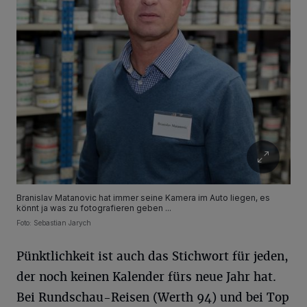
Branislav Matanovic hat immer seine Kamera im Auto liegen, es
könnt ja was zu fotografieren geben ...
Foto: Sebastian Jarych
Pünktlichkeit ist auch das Stichwort für jeden,
der noch keinen Kalender fürs neue Jahr hat.
Bei Rundschau-Reisen (Werth 94) und bei Top