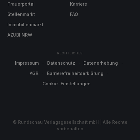
Trauerportal
Karriere
Stellenmarkt
FAQ
Immobilienmarkt
AZUBI NRW
RECHTLICHES
Impressum
Datenschutz
Datenerhebung
AGB
Barrierefreiheitserklärung
Cookie-Einstellungen
© Rundschau Verlagsgesellschaft mbH | Alle Rechte
vorbehalten