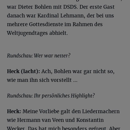
war Dieter Bohlen mit DSDS. Der erste Gast
danach war Kardinal Lehmann, der bei uns
mehrere Gottesdienste im Rahmen des
Weltjugendtages abhielt.
Rundschau: Wer war netter?
Heck (lacht):
Ach, Bohlen war gar nicht so,
wie man ihn sich vorstellt ...
Rundschau: Ihr persönliches Highlight?
Heck:
Meine Vorliebe galt den Liedermachern
wie Hermann van Veen und Konstantin
Wecker. Das hat mich besonders gefreut. Aber