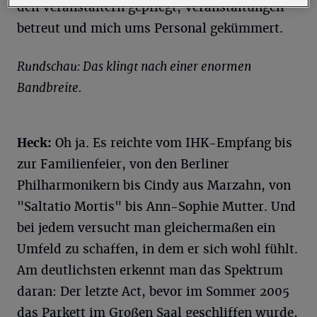
den Veranstaltern gepflegt, Veranstaltungen
betreut und mich ums Personal gekümmert.
Rundschau: Das klingt nach einer enormen
Bandbreite.
Heck:
Oh ja. Es reichte vom IHK-Empfang bis
zur Familienfeier, von den Berliner
Philharmonikern bis Cindy aus Marzahn, von
"Saltatio Mortis" bis Ann-Sophie Mutter. Und
bei jedem versucht man gleichermaßen ein
Umfeld zu schaffen, in dem er sich wohl fühlt.
Am deutlichsten erkennt man das Spektrum
daran: Der letzte Act, bevor im Sommer 2005
das Parkett im Großen Saal geschliffen wurde,