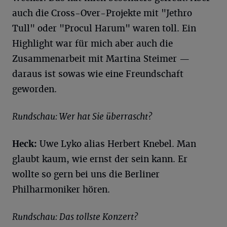
auch die Cross-Over-Projekte mit "Jethro
Tull" oder "Procul Harum" waren toll. Ein
Highlight war für mich aber auch die
Zusammenarbeit mit Martina Steimer —
daraus ist sowas wie eine Freundschaft
geworden.
Rundschau: Wer hat Sie überrascht?
Heck:
Uwe Lyko alias Herbert Knebel. Man
glaubt kaum, wie ernst der sein kann. Er
wollte so gern bei uns die Berliner
Philharmoniker hören.
Rundschau: Das tollste Konzert?