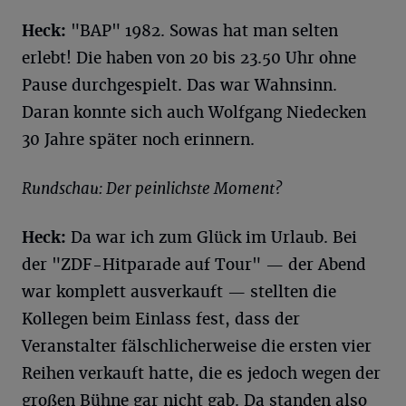
Heck:
"BAP" 1982. Sowas hat man selten
erlebt! Die haben von 20 bis 23.50 Uhr ohne
Pause durchgespielt. Das war Wahnsinn.
Daran konnte sich auch Wolfgang Niedecken
30 Jahre später noch erinnern.
Rundschau: Der peinlichste Moment?
Heck:
Da war ich zum Glück im Urlaub. Bei
der "ZDF-Hitparade auf Tour" — der Abend
war komplett ausverkauft — stellten die
Kollegen beim Einlass fest, dass der
Veranstalter fälschlicherweise die ersten vier
Reihen verkauft hatte, die es jedoch wegen der
großen Bühne gar nicht gab. Da standen also