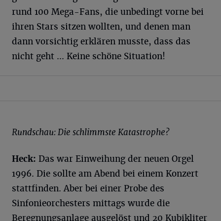
rund 100 Mega-Fans, die unbedingt vorne bei
ihren Stars sitzen wollten, und denen man
dann vorsichtig erklären musste, dass das
nicht geht ... Keine schöne Situation!
Rundschau: Die schlimmste Katastrophe?
Heck:
Das war Einweihung der neuen Orgel
1996. Die sollte am Abend bei einem Konzert
stattfinden. Aber bei einer Probe des
Sinfonieorchesters mittags wurde die
Beregnungsanlage ausgelöst und 20 Kubikliter