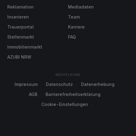
Reklamation
Mediadaten
Inserieren
Team
Trauerportal
Karriere
Stellenmarkt
FAQ
Immobilienmarkt
AZUBI NRW
RECHTLICHES
Impressum
Datenschutz
Datenerhebung
AGB
Barrierefreiheitserklärung
Cookie-Einstellungen