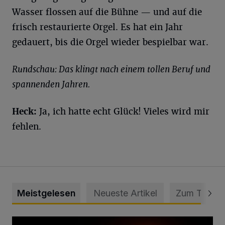
Wasser flossen auf die Bühne — und auf die
frisch restaurierte Orgel. Es hat ein Jahr
gedauert, bis die Orgel wieder bespielbar war.
Rundschau: Das klingt nach einem tollen Beruf und
spannenden Jahren.
Heck:
Ja, ich hatte echt Glück! Vieles wird mir
fehlen.
Meistgelesen
Neueste Artikel
Zum Thema
Vermisster Jugendlicher tot aufgefunden