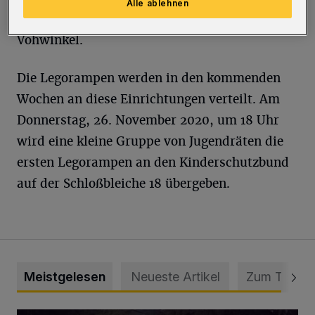
Alle ablehnen
Langerfeld und der Treffpunkt Tesche in
Vohwinkel.
Die Legorampen werden in den kommenden
Wochen an diese Einrichtungen verteilt. Am
Donnerstag, 26. November 2020, um 18 Uhr
wird eine kleine Gruppe von Jugendräten die
ersten Legorampen an den Kinderschutzbund
auf der Schloßbleiche 18 übergeben.
Meistgelesen
Neueste Artikel
Zum Thema