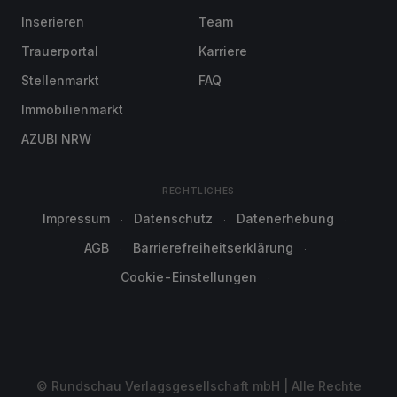
Inserieren
Team
Trauerportal
Karriere
Stellenmarkt
FAQ
Immobilienmarkt
AZUBI NRW
RECHTLICHES
Impressum
Datenschutz
Datenerhebung
AGB
Barrierefreiheitserklärung
Cookie-Einstellungen
© Rundschau Verlagsgesellschaft mbH | Alle Rechte