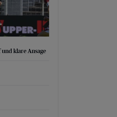
 und klare Ansage