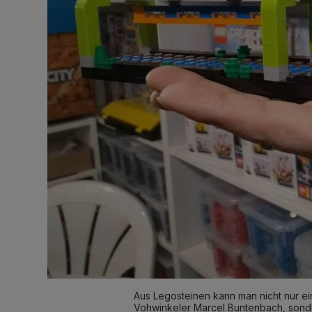
Aus Legosteinen kann man nicht nur e
Vohwinkeler Marcel Buntenbach, sonde