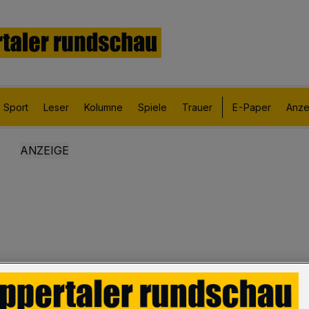
Sport
Leser
Kolumne
Spiele
Trauer
E-Paper
Anze