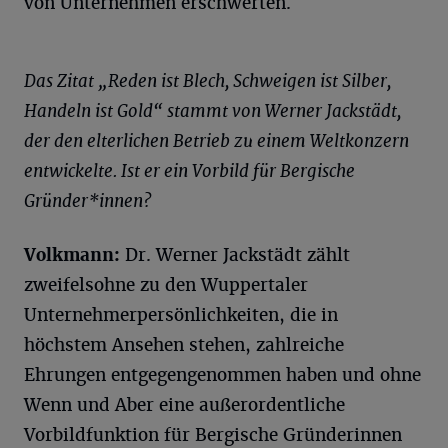
von Unternehmen erschwerten.
Das Zitat „Reden ist Blech, Schweigen ist Silber,
Handeln ist Gold“ stammt von Werner Jackstädt,
der den elterlichen Betrieb zu einem Weltkonzern
entwickelte. Ist er ein Vorbild für Bergische
Gründer*innen?
Volkmann:
Dr. Werner Jackstädt zählt
zweifelsohne zu den Wuppertaler
Unternehmerpersönlichkeiten, die in
höchstem Ansehen stehen, zahlreiche
Ehrungen entgegengenommen haben und ohne
Wenn und Aber eine außerordentliche
Vorbildfunktion für Bergische Gründerinnen