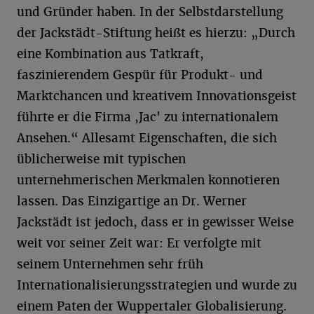
und Gründer haben. In der Selbstdarstellung
der Jackstädt-Stiftung heißt es hierzu: „Durch
eine Kombination aus Tatkraft,
faszinierendem Gespür für Produkt- und
Marktchancen und kreativem Innovationsgeist
führte er die Firma ,Jac' zu internationalem
Ansehen.“ Allesamt Eigenschaften, die sich
üblicherweise mit typischen
unternehmerischen Merkmalen konnotieren
lassen. Das Einzigartige an Dr. Werner
Jackstädt ist jedoch, dass er in gewisser Weise
weit vor seiner Zeit war: Er verfolgte mit
seinem Unternehmen sehr früh
Internationalisierungsstrategien und wurde zu
einem Paten der Wuppertaler Globalisierung.