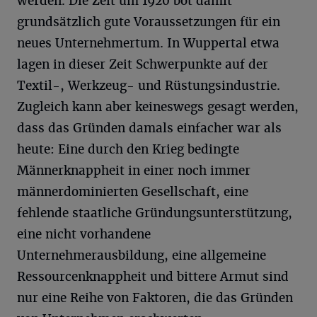
werden. Die Zeit um 1920 bot damit
grundsätzlich gute Voraussetzungen für ein
neues Unternehmertum. In Wuppertal etwa
lagen in dieser Zeit Schwerpunkte auf der
Textil-, Werkzeug- und Rüstungsindustrie.
Zugleich kann aber keineswegs gesagt werden,
dass das Gründen damals einfacher war als
heute: Eine durch den Krieg bedingte
Männerknappheit in einer noch immer
männerdominierten Gesellschaft, eine
fehlende staatliche Gründungsunterstützung,
eine nicht vorhandene
Unternehmerausbildung, eine allgemeine
Ressourcenknappheit und bittere Armut sind
nur eine Reihe von Faktoren, die das Gründen