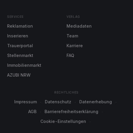
SERVICES
VERLAG
Reklamation
Mediadaten
Inserieren
Team
Trauerportal
Karriere
Stellenmarkt
FAQ
Immobilienmarkt
AZUBI NRW
RECHTLICHES
Impressum
Datenschutz
Datenerhebung
AGB
Barrierefreiheitserklärung
Cookie-Einstellungen