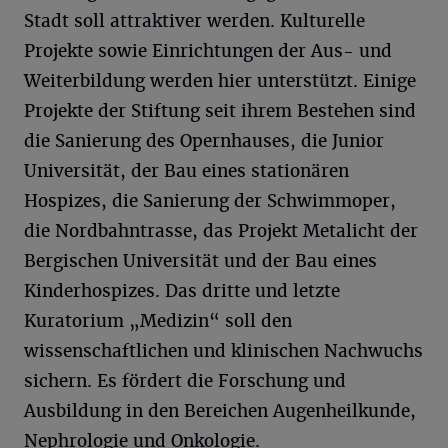
Stadt soll attraktiver werden. Kulturelle
Projekte sowie Einrichtungen der Aus- und
Weiterbildung werden hier unterstützt. Einige
Projekte der Stiftung seit ihrem Bestehen sind
die Sanierung des Opernhauses, die Junior
Universität, der Bau eines stationären
Hospizes, die Sanierung der Schwimmoper,
die Nordbahntrasse, das Projekt Metalicht der
Bergischen Universität und der Bau eines
Kinderhospizes. Das dritte und letzte
Kuratorium „Medizin“ soll den
wissenschaftlichen und klinischen Nachwuchs
sichern. Es fördert die Forschung und
Ausbildung in den Bereichen Augenheilkunde,
Nephrologie und Onkologie.