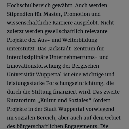
Hochschulbereich gewährt. Auch werden
Stipendien für Master, Promotion und
wissenschaftliche Karriere ausgelobt. Nicht
zuletzt werden gesellschaftlich relevante
Projekte der Aus- und Weiterbildung
unterstützt. Das Jackstädt-Zentrum für
interdisziplinäre Unternehmertums- und
Innovationsforschung der Bergischen
Universität Wuppertal ist eine wichtige und
leistungsstarke Forschungseinrichtung, die
durch die Stiftung finanziert wird. Das zweite
Kuratorium „Kultur und Soziales“ fördert
Projekte in der Stadt Wuppertal vorwiegend
im sozialen Bereich, aber auch auf dem Gebiet
des bürgerschaftlichen Engagements. Die