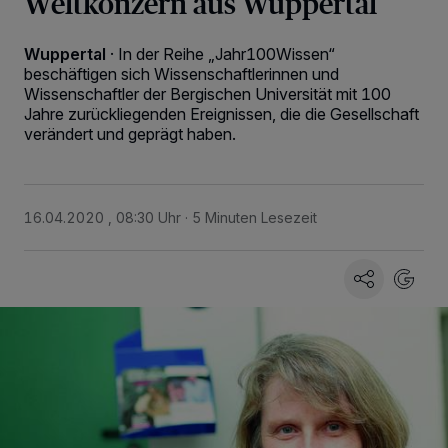
Weltkonzern aus Wuppertal
Wuppertal
·
In der Reihe „Jahr100Wissen“
beschäftigen sich Wissenschaftlerinnen und
Wissenschaftler der Bergischen Universität mit 100
Jahre zurückliegenden Ereignissen, die die Gesellschaft
verändert und geprägt haben.
16.04.2020 , 08:30 Uhr
5 Minuten Lesezeit