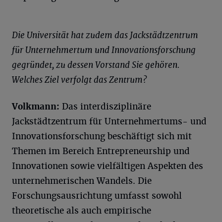
Die Universität hat zudem das Jackstädtzentrum
für Unternehmertum und Innovationsforschung
gegründet, zu dessen Vorstand Sie gehören.
Welches Ziel verfolgt das Zentrum?
Volkmann:
Das interdisziplinäre
Jackstädtzentrum für Unternehmertums- und
Innovationsforschung beschäftigt sich mit
Themen im Bereich Entrepreneurship und
Innovationen sowie vielfältigen Aspekten des
unternehmerischen Wandels. Die
Forschungsausrichtung umfasst sowohl
theoretische als auch empirische