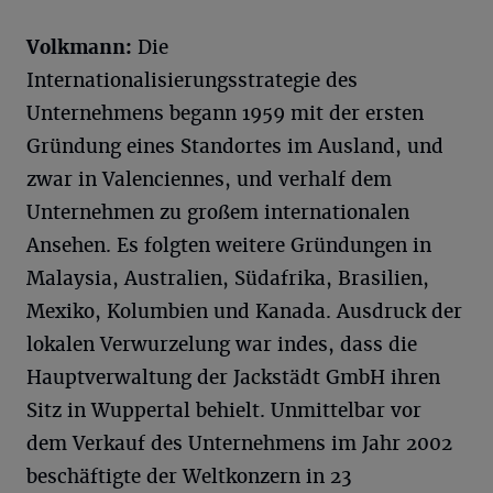
Volkmann:
Die
Internationalisierungsstrategie des
Unternehmens begann 1959 mit der ersten
Gründung eines Standortes im Ausland, und
zwar in Valenciennes, und verhalf dem
Unternehmen zu großem internationalen
Ansehen. Es folgten weitere Gründungen in
Malaysia, Australien, Südafrika, Brasilien,
Mexiko, Kolumbien und Kanada. Ausdruck der
lokalen Verwurzelung war indes, dass die
Hauptverwaltung der Jackstädt GmbH ihren
Sitz in Wuppertal behielt. Unmittelbar vor
dem Verkauf des Unternehmens im Jahr 2002
beschäftigte der Weltkonzern in 23