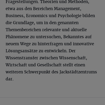
Fragestellungen. Theorien und Methoden,
etwa aus den Bereichen Management,
Business, Economics und Psychologie bilden
die Grundlage, um in den genannten
Themenbereichen relevante und aktuelle
Phänomene zu untersuchen, Bekanntes auf
neuem Wege zu hinterfragen und innovative
Lösungsansätze zu entwickeln. Der
Wissenstransfer zwischen Wissenschaft,
Wirtschaft und Gesellschaft stellt einen
weiteren Schwerpunkt des Jackstädtzentrums
dar.