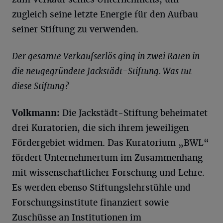
zugleich seine letzte Energie für den Aufbau
seiner Stiftung zu verwenden.
Der gesamte Verkaufserlös ging in zwei Raten in
die neugegründete Jackstädt-Stiftung. Was tut
diese Stiftung?
Volkmann:
Die Jackstädt-Stiftung beheimatet
drei Kuratorien, die sich ihrem jeweiligen
Fördergebiet widmen. Das Kuratorium „BWL“
fördert Unternehmertum im Zusammenhang
mit wissenschaftlicher Forschung und Lehre.
Es werden ebenso Stiftungslehrstühle und
Forschungsinstitute finanziert sowie
Zuschüsse an Institutionen im