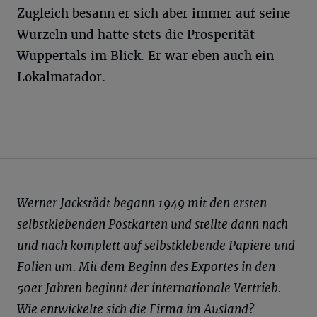
Zugleich besann er sich aber immer auf seine
Wurzeln und hatte stets die Prosperität
Wuppertals im Blick. Er war eben auch ein
Lokalmatador.
Werner Jackstädt begann 1949 mit den ersten
selbstklebenden Postkarten und stellte dann nach
und nach komplett auf selbstklebende Papiere und
Folien um. Mit dem Beginn des Exportes in den
50er Jahren beginnt der internationale Vertrieb.
Wie entwickelte sich die Firma im Ausland?