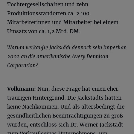
Tochtergesellschaften und zehn
Produktionsstandorten ca. 2.100
Mitarbeiterinnen und Mitarbeiter bei einem
Umsatz von ca. 1,2 Mrd. DM.
Warum verkaufte Jackstädt dennoch sein Imperium
2002 an die amerikanische Avery Dennison
Corporation?
Volkmann:
Nun, diese Frage hat einen eher
traurigen Hintergrund. Die Jackstädts hatten
keine Nachkommen. Und als altersbedingt die
gesundheitlichen Beeinträchtigungen zu groß
wurden, entschloss sich Dr. Werner Jackstädt
zum Verkauf seines Unternehmens, um