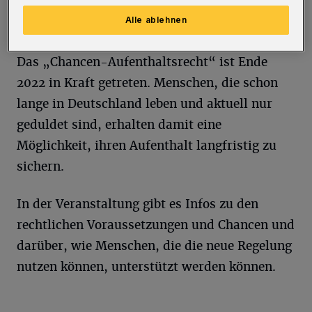
wird bis zum 20. März gebeten.
Alle ablehnen
Das „Chancen-Aufenthaltsrecht“ ist Ende
2022 in Kraft getreten. Menschen, die schon
lange in Deutschland leben und aktuell nur
geduldet sind, erhalten damit eine
Möglichkeit, ihren Aufenthalt langfristig zu
sichern.
In der Veranstaltung gibt es Infos zu den
rechtlichen Voraussetzungen und Chancen und
darüber, wie Menschen, die die neue Regelung
nutzen können, unterstützt werden können.