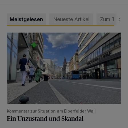
Meistgelesen
Neueste Artikel
Zum Thema
Ein Unzustand und Skandal
Kommentar zur Situation am Elberfelder Wall
Ein Unzustand und Skandal