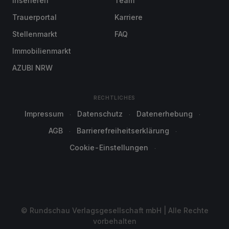
Inserieren
Team
Trauerportal
Karriere
Stellenmarkt
FAQ
Immobilienmarkt
AZUBI NRW
RECHTLICHES
Impressum
Datenschutz
Datenerhebung
AGB
Barrierefreiheitserklärung
Cookie-Einstellungen
© Rundschau Verlagsgesellschaft mbH | Alle Rechte
vorbehalten