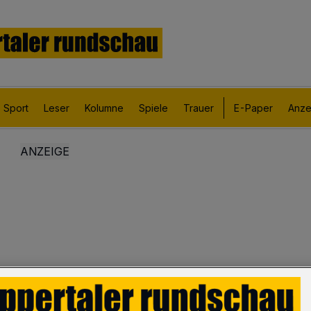
Sport
Leser
Kolumne
Spiele
Trauer
E-Paper
Anze