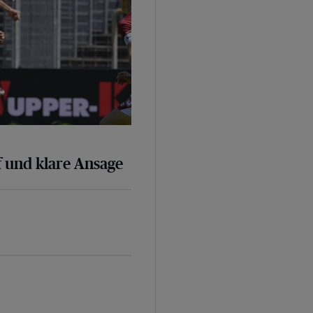
 und klare Ansage