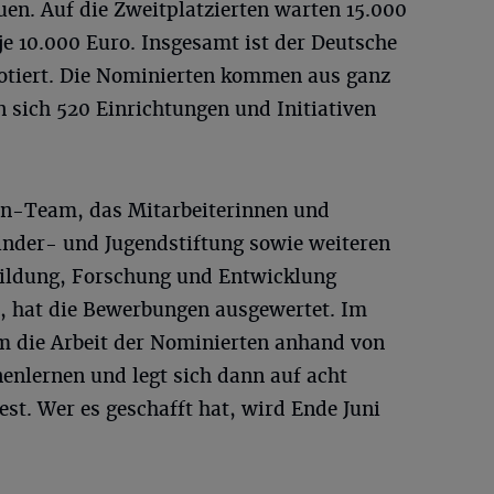
uen. Auf die Zweitplatzierten warten 15.000
 je 10.000 Euro. Insgesamt ist der Deutsche
dotiert. Die Nominierten kommen aus ganz
 sich 520 Einrichtungen und Initiativen
en-Team, das Mitarbeiterinnen und
inder- und Jugendstiftung sowie weiteren
 Bildung, Forschung und Entwicklung
t, hat die Bewerbungen ausgewertet. Im
am die Arbeit der Nominierten anhand von
enlernen und legt sich dann auf acht
est. Wer es geschafft hat, wird Ende Juni