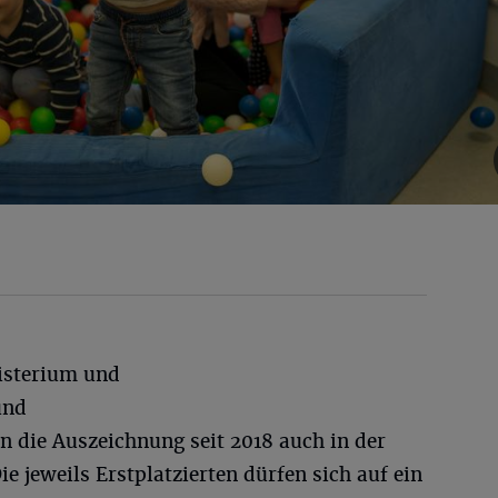
isterium und
und
n die Auszeichnung seit 2018 auch in der
ie jeweils Erstplatzierten dürfen sich auf ein