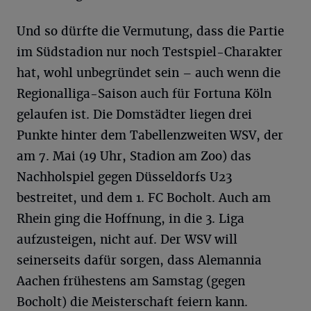
Und so dürfte die Vermutung, dass die Partie
im Südstadion nur noch Testspiel-Charakter
hat, wohl unbegründet sein – auch wenn die
Regionalliga-Saison auch für Fortuna Köln
gelaufen ist. Die Domstädter liegen drei
Punkte hinter dem Tabellenzweiten WSV, der
am 7. Mai (19 Uhr, Stadion am Zoo) das
Nachholspiel gegen Düsseldorfs U23
bestreitet, und dem 1. FC Bocholt. Auch am
Rhein ging die Hoffnung, in die 3. Liga
aufzusteigen, nicht auf. Der WSV will
seinerseits dafür sorgen, dass Alemannia
Aachen frühestens am Samstag (gegen
Bocholt) die Meisterschaft feiern kann.