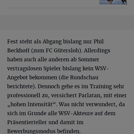
Fest steht als Abgang bislang nur Phil
Beckhoff (zum FC Gütersloh). Allerdings
haben auch alle anderen ab Sommer
vertragslosen Spieler bislang kein WSV-
Angebot bekommen (die Rundschau
berichtete). Dennoch gehe es im Training sehr
professionell zu, versichert Parlatan, mit einer
„hohen Intensität“. Was nicht verwundert, da
sich im Grunde alle WSV-Akteure auf dem
Präsentierteller und damit im
Bewerbungsmodus befinden.