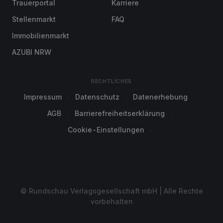
Trauerportal
Karriere
Stellenmarkt
FAQ
Immobilienmarkt
AZUBI NRW
RECHTLICHES
Impressum
Datenschutz
Datenerhebung
AGB
Barrierefreiheitserklärung
Cookie-Einstellungen
© Rundschau Verlagsgesellschaft mbH | Alle Rechte
vorbehalten