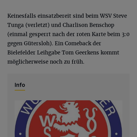
Keinesfalls einsatzbereit sind beim WSV Steve
Tunga (verletzt) und Charlison Benschop
(einmal gesperrt nach der roten Karte beim 3:0
gegen Gütersloh). Ein Comeback der
Bielefelder Leihgabe Tom Geerkens kommt
möglicherweise noch zu früh.
Info