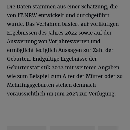
Die Daten stammen aus einer Schätzung, die
von IT.NRW entwickelt und durchgeführt
wurde. Das Verfahren basiert auf vorläufigen
Ergebnissen des Jahres 2022 sowie auf der
Auswertung von Vorjahreswerten und
ermöglicht lediglich Aussagen zur Zahl der
Geburten. Endgültige Ergebnisse der
Geburtenstatistik 2022 mit weiteren Angaben
wie zum Beispiel zum Alter der Mütter oder zu
Mehrlingsgeburten stehen demnach
voraussichtlich im Juni 2023 zur Verfügung.