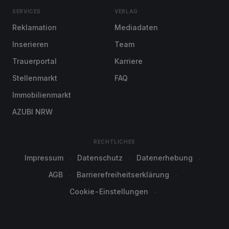
SERVICES
VERLAG
Reklamation
Mediadaten
Inserieren
Team
Trauerportal
Karriere
Stellenmarkt
FAQ
Immobilienmarkt
AZUBI NRW
RECHTLICHES
Impressum
Datenschutz
Datenerhebung
AGB
Barrierefreiheitserklärung
Cookie-Einstellungen