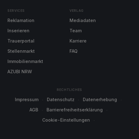
SERVICES
VERLAG
Reklamation
Mediadaten
Inserieren
Team
Trauerportal
Karriere
Stellenmarkt
FAQ
Immobilienmarkt
AZUBI NRW
RECHTLICHES
Impressum
Datenschutz
Datenerhebung
AGB
Barrierefreiheitserklärung
Cookie-Einstellungen