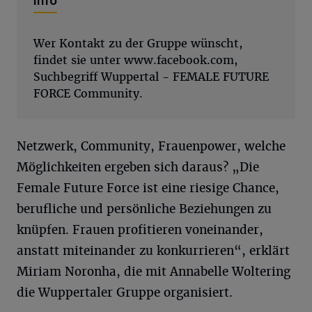
Info
Wer Kontakt zu der Gruppe wünscht,
findet sie unter www.facebook.com,
Suchbegriff Wuppertal - FEMALE FUTURE
FORCE Community.
Netzwerk, Community, Frauenpower, welche
Möglichkeiten ergeben sich daraus? „Die
Female Future Force ist eine riesige Chance,
berufliche und persönliche Beziehungen zu
knüpfen. Frauen profitieren voneinander,
anstatt miteinander zu konkurrieren“, erklärt
Miriam Noronha, die mit Annabelle Woltering
die Wuppertaler Gruppe organisiert.