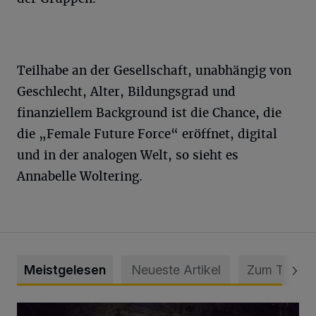
Teilhabe an der Gesellschaft, unabhängig von
Geschlecht, Alter, Bildungsgrad und
finanziellem Background ist die Chance, die
die „Female Future Force“ eröffnet, digital
und in der analogen Welt, so sieht es
Annabelle Woltering.
Meistgelesen
Neueste Artikel
Zum Thema
Tief hinein in die Wuppertaler Unterwelt