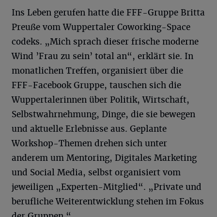
Ins Leben gerufen hatte die FFF-Gruppe Britta
Preuße vom Wuppertaler Coworking-Space
codeks. „Mich sprach dieser frische moderne
Wind ’Frau zu sein’ total an“, erklärt sie. In
monatlichen Treffen, organisiert über die
FFF-Facebook Gruppe, tauschen sich die
Wuppertalerinnen über Politik, Wirtschaft,
Selbstwahrnehmung, Dinge, die sie bewegen
und aktuelle Erlebnisse aus. Geplante
Workshop-Themen drehen sich unter
anderem um Mentoring, Digitales Marketing
und Social Media, selbst organisiert vom
jeweiligen „Experten-Mitglied“. „Private und
berufliche Weiterentwicklung stehen im Fokus
der Gruppen.“