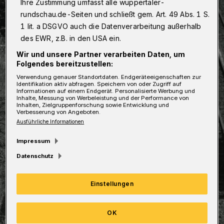
Ihre Zustimmung umfasst alle wuppertaler-
rundschau.de-Seiten und schließt gem. Art. 49 Abs. 1 S.
1 lit. a DSGVO auch die Datenverarbeitung außerhalb
des EWR, z.B. in den USA ein.
Wir und unsere Partner verarbeiten Daten, um
Folgendes bereitzustellen:
Verwendung genauer Standortdaten. Endgeräteeigenschaften zur
Identifikation aktiv abfragen. Speichern von oder Zugriff auf
Informationen auf einem Endgerät. Personalisierte Werbung und
Inhalte, Messung von Werbeleistung und der Performance von
Inhalten, Zielgruppenforschung sowie Entwicklung und
Verbesserung von Angeboten.
Ausführliche Informationen
Impressum
Datenschutz
Einstellungen
OK