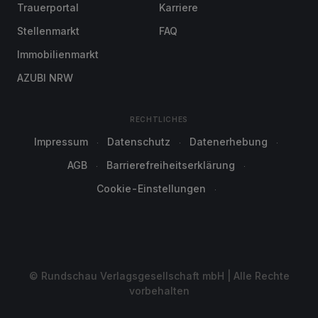
Trauerportal
Karriere
Stellenmarkt
FAQ
Immobilienmarkt
AZUBI NRW
RECHTLICHES
Impressum
Datenschutz
Datenerhebung
AGB
Barrierefreiheitserklärung
Cookie-Einstellungen
© Rundschau Verlagsgesellschaft mbH | Alle Rechte
vorbehalten