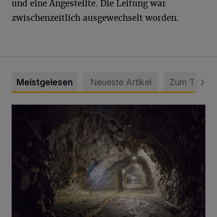
und eine Angestellte. Die Leitung war
zwischenzeitlich ausgewechselt worden.
Meistgelesen
Neueste Artikel
Zum Thema
Tief hinein in die Wuppertaler Unterwelt