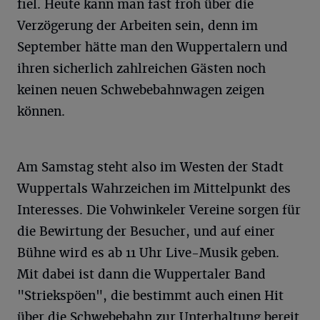
fiel. Heute kann man fast froh über die
Verzögerung der Arbeiten sein, denn im
September hätte man den Wuppertalern und
ihren sicherlich zahlreichen Gästen noch
keinen neuen Schwebebahnwagen zeigen
können.
Am Samstag steht also im Westen der Stadt
Wuppertals Wahrzeichen im Mittelpunkt des
Interesses. Die Vohwinkeler Vereine sorgen für
die Bewirtung der Besucher, und auf einer
Bühne wird es ab 11 Uhr Live-Musik geben.
Mit dabei ist dann die Wuppertaler Band
"Striekspöen", die bestimmt auch einen Hit
über die Schwebebahn zur Unterhaltung bereit