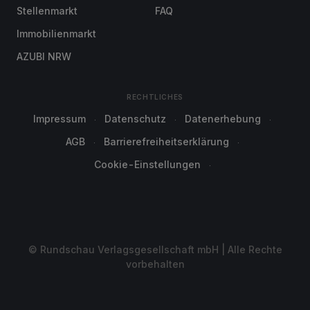
Stellenmarkt
FAQ
Immobilienmarkt
AZUBI NRW
RECHTLICHES
Impressum
Datenschutz
Datenerhebung
AGB
Barrierefreiheitserklärung
Cookie-Einstellungen
© Rundschau Verlagsgesellschaft mbH | Alle Rechte
vorbehalten