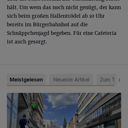
hält. Um wem das noch nicht genügt, der kann
sich beim großen Hallentrödel ab 10 Uhr
bereits im Bürgerbahnhof auf die
Schnäppchenjagd begeben. Für eine Cafeteria
ist auch gesorgt.
Meistgelesen
Neueste Artikel
Zum Thema
Ein Unzustand und Skandal