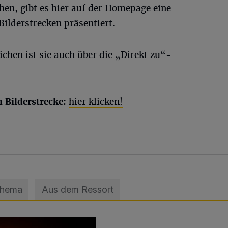
en, gibt es hier auf der Homepage eine
Bilderstrecken präsentiert.
ichen ist sie auch über die „Direkt zu“-
n Bilderstrecke:
hier klicken!
Thema
Aus dem Ressort