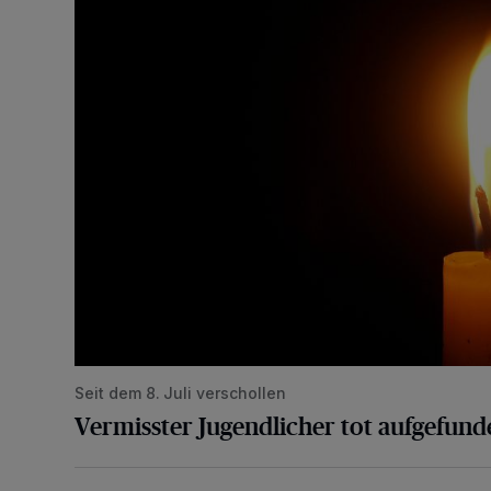
Seit dem 8. Juli verschollen
Vermisster Jugendlicher tot aufgefund