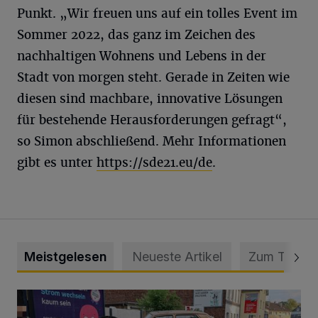
Punkt. „Wir freuen uns auf ein tolles Event im
Sommer 2022, das ganz im Zeichen des
nachhaltigen Wohnens und Lebens in der
Stadt von morgen steht. Gerade in Zeiten wie
diesen sind machbare, innovative Lösungen
für bestehende Herausforderungen gefragt“,
so Simon abschließend. Mehr Informationen
gibt es unter
https://sde21.eu/de
.
Meistgelesen
Neueste Artikel
Zum Thema
Schwerer Unfall mit 2,48 Promille