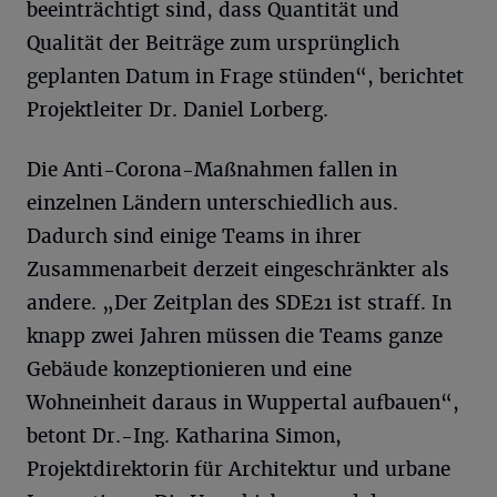
beeinträchtigt sind, dass Quantität und
Qualität der Beiträge zum ursprünglich
geplanten Datum in Frage stünden“, berichtet
Projektleiter Dr. Daniel Lorberg.
Die Anti-Corona-Maßnahmen fallen in
einzelnen Ländern unterschiedlich aus.
Dadurch sind einige Teams in ihrer
Zusammenarbeit derzeit eingeschränkter als
andere. „Der Zeitplan des SDE21 ist straff. In
knapp zwei Jahren müssen die Teams ganze
Gebäude konzeptionieren und eine
Wohneinheit daraus in Wuppertal aufbauen“,
betont Dr.-Ing. Katharina Simon,
Projektdirektorin für Architektur und urbane