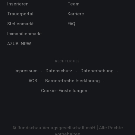
Inserieren
Team
Trauerportal
Karriere
Stellenmarkt
FAQ
Immobilienmarkt
AZUBI NRW
RECHTLICHES
Impressum
Datenschutz
Datenerhebung
AGB
Barrierefreiheitserklärung
Cookie-Einstellungen
© Rundschau Verlagsgesellschaft mbH | Alle Rechte
vorbehalten