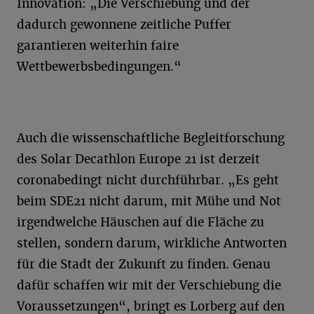
Innovation: „Die Verschiebung und der
dadurch gewonnene zeitliche Puffer
garantieren weiterhin faire
Wettbewerbsbedingungen.“
Auch die wissenschaftliche Begleitforschung
des Solar Decathlon Europe 21 ist derzeit
coronabedingt nicht durchführbar. „Es geht
beim SDE21 nicht darum, mit Mühe und Not
irgendwelche Häuschen auf die Fläche zu
stellen, sondern darum, wirkliche Antworten
für die Stadt der Zukunft zu finden. Genau
dafür schaffen wir mit der Verschiebung die
Voraussetzungen“, bringt es Lorberg auf den