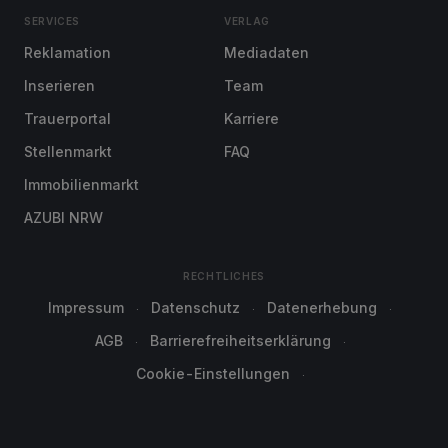
SERVICES
VERLAG
Reklamation
Mediadaten
Inserieren
Team
Trauerportal
Karriere
Stellenmarkt
FAQ
Immobilienmarkt
AZUBI NRW
RECHTLICHES
Impressum
Datenschutz
Datenerhebung
AGB
Barrierefreiheitserklärung
Cookie-Einstellungen