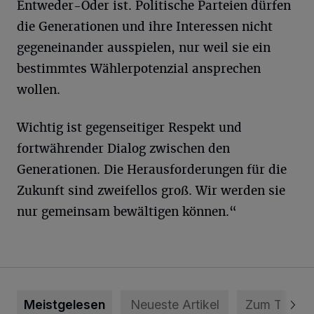
Entweder-Oder ist. Politische Parteien dürfen
die Generationen und ihre Interessen nicht
gegeneinander ausspielen, nur weil sie ein
bestimmtes Wählerpotenzial ansprechen
wollen.
Wichtig ist gegenseitiger Respekt und
fortwährender Dialog zwischen den
Generationen. Die Herausforderungen für die
Zukunft sind zweifellos groß. Wir werden sie
nur gemeinsam bewältigen können.“
Meistgelesen
Neueste Artikel
Zum Thema