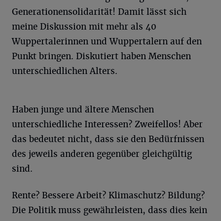
Generationensolidarität! Damit lässt sich
meine Diskussion mit mehr als 40
Wuppertalerinnen und Wuppertalern auf den
Punkt bringen. Diskutiert haben Menschen
unterschiedlichen Alters.
Haben junge und ältere Menschen
unterschiedliche Interessen? Zweifellos! Aber
das bedeutet nicht, dass sie den Bedürfnissen
des jeweils anderen gegenüber gleichgültig
sind.
Rente? Bessere Arbeit? Klimaschutz? Bildung?
Die Politik muss gewährleisten, dass dies kein