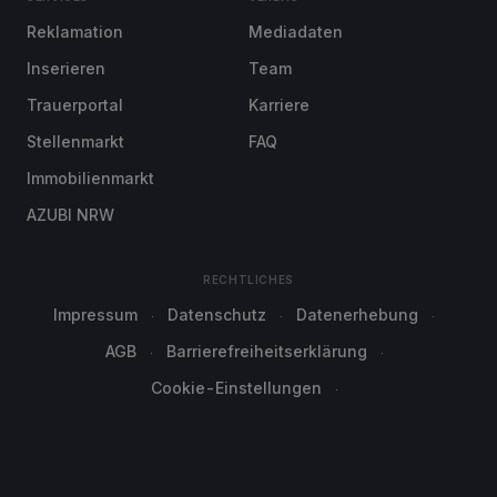
Reklamation
Mediadaten
Inserieren
Team
Trauerportal
Karriere
Stellenmarkt
FAQ
Immobilienmarkt
AZUBI NRW
RECHTLICHES
Impressum
Datenschutz
Datenerhebung
AGB
Barrierefreiheitserklärung
Cookie-Einstellungen