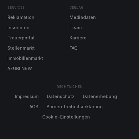
SERVICES
VERLAG
Reklamation
Mediadaten
Inserieren
Team
Trauerportal
Karriere
Stellenmarkt
FAQ
Immobilienmarkt
AZUBI NRW
RECHTLICHES
Impressum
Datenschutz
Datenerhebung
AGB
Barrierefreiheitserklärung
Cookie-Einstellungen