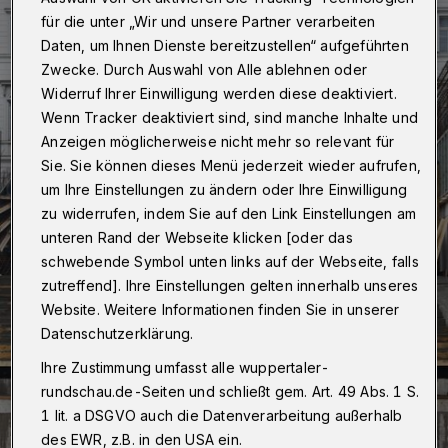
für die unter „Wir und unsere Partner verarbeiten
Daten, um Ihnen Dienste bereitzustellen“ aufgeführten
Zwecke. Durch Auswahl von Alle ablehnen oder
Widerruf Ihrer Einwilligung werden diese deaktiviert.
Wenn Tracker deaktiviert sind, sind manche Inhalte und
Anzeigen möglicherweise nicht mehr so relevant für
Sie. Sie können dieses Menü jederzeit wieder aufrufen,
um Ihre Einstellungen zu ändern oder Ihre Einwilligung
zu widerrufen, indem Sie auf den Link Einstellungen am
unteren Rand der Webseite klicken [oder das
schwebende Symbol unten links auf der Webseite, falls
zutreffend]. Ihre Einstellungen gelten innerhalb unseres
Website. Weitere Informationen finden Sie in unserer
Datenschutzerklärung.
Ihre Zustimmung umfasst alle wuppertaler-
rundschau.de-Seiten und schließt gem. Art. 49 Abs. 1 S.
1 lit. a DSGVO auch die Datenverarbeitung außerhalb
des EWR, z.B. in den USA ein.