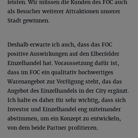
leisten. Wir müssen die Kunden des FOC auch
als Besucher weiterer Attraktionen unserer
Stadt gewinnen.
Deshalb erwarte ich auch, dass das FOC
positive Auswirkungen auf den Elberfelder
Einzelhandel hat. Voraussetzung dafür ist,
dass im FOC ein qualitativ hochwertiges
Warenangebot zur Verfügung steht, das das
Angebot des Einzelhandels in der City ergänzt.
Ich halte es daher für sehr wichtig, dass sich
Investor und Einzelhandel eng miteinander
abstimmen, um ein Konzept zu entwickeln,
von dem beide Partner profitieren.