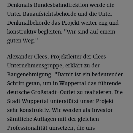
Denkmals Bundesbahndirektion werde die
Unter Bauaufsichtsbehörde und die Unter
Denkmalbehörde das Projekt weiter eng und
konstruktiv begleiten. "Wir sind auf einem
guten Weg."
Alexander Clees, Projektleiter der Clees
Unternehmensgruppe, erklärt zu der
Baugenehmigung: "Damit ist ein bedeutender
Schritt getan, um in Wuppertal das führende
deutsche Großstadt-Outlet zu realisieren. Die
Stadt Wuppertal unterstützt unser Projekt
sehr konstruktiv. Wir werden als Investor
sämtliche Auflagen mit der gleichen
Professionalität umsetzen, die uns