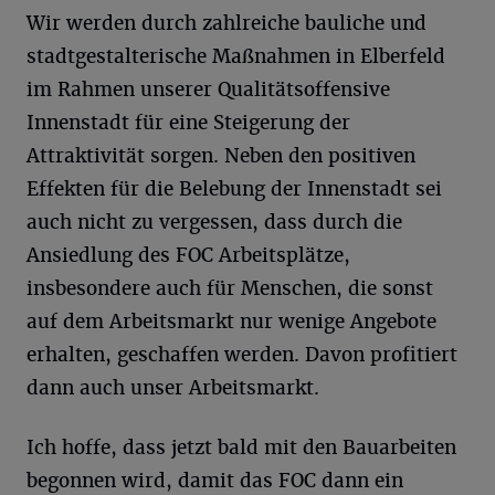
Wir werden durch zahlreiche bauliche und
stadtgestalterische Maßnahmen in Elberfeld
im Rahmen unserer Qualitätsoffensive
Innenstadt für eine Steigerung der
Attraktivität sorgen. Neben den positiven
Effekten für die Belebung der Innenstadt sei
auch nicht zu vergessen, dass durch die
Ansiedlung des FOC Arbeitsplätze,
insbesondere auch für Menschen, die sonst
auf dem Arbeitsmarkt nur wenige Angebote
erhalten, geschaffen werden. Davon profitiert
dann auch unser Arbeitsmarkt.
Ich hoffe, dass jetzt bald mit den Bauarbeiten
begonnen wird, damit das FOC dann ein