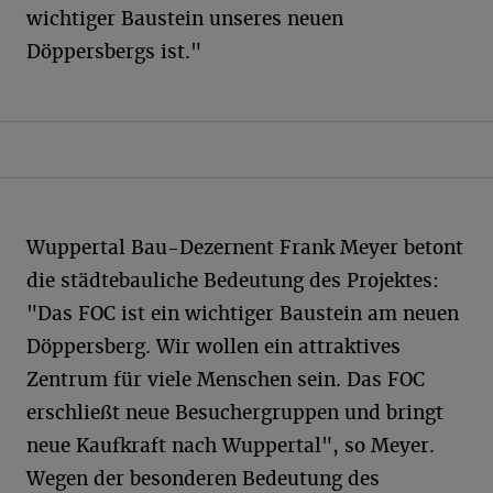
wichtiger Baustein unseres neuen
Döppersbergs ist."
Wuppertal Bau-Dezernent Frank Meyer betont
die städtebauliche Bedeutung des Projektes:
"Das FOC ist ein wichtiger Baustein am neuen
Döppersberg. Wir wollen ein attraktives
Zentrum für viele Menschen sein. Das FOC
erschließt neue Besuchergruppen und bringt
neue Kaufkraft nach Wuppertal", so Meyer.
Wegen der besonderen Bedeutung des