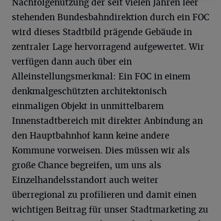
Nachfolgenutzung der seit vielen Jahren leer
stehenden Bundesbahndirektion durch ein FOC
wird dieses Stadtbild prägende Gebäude in
zentraler Lage hervorragend aufgewertet. Wir
verfügen dann auch über ein
Alleinstellungsmerkmal: Ein FOC in einem
denkmalgeschützten architektonisch
einmaligen Objekt in unmittelbarem
Innenstadtbereich mit direkter Anbindung an
den Hauptbahnhof kann keine andere
Kommune vorweisen. Dies müssen wir als
große Chance begreifen, um uns als
Einzelhandelsstandort auch weiter
überregional zu profilieren und damit einen
wichtigen Beitrag für unser Stadtmarketing zu